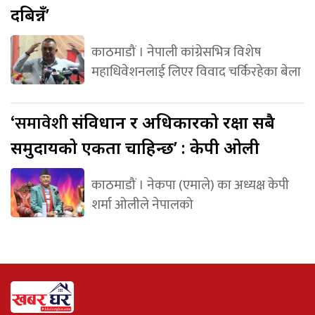
दबिन्नँ’
काठमाडौं । नेपाली कांग्रेसभित्र विशेष
महाधिवेशनलाई लिएर विवाद चर्किरहेका बेला
‘समावेशी
संविधान र अधिकारको रक्षा सबै
समुदायको एकता चाहिन्छ’ : केपी ओली
काठमाडौं । नेकपा (एमाले) का अध्यक्ष केपी
शर्मा ओलीले नेपालको