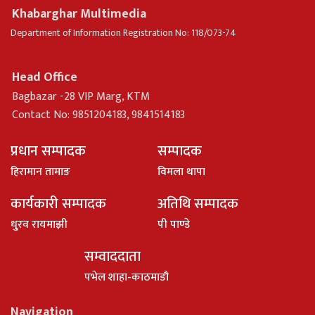
Khabarghar Multimedia
Department of Information Registration No: 118/073-74
Head Office
Bagbazar -28 VIP Marg, KTM
Contact No: 9851204183, 9841514183
प्रधान सम्पादक
सम्पादक
हिरामान तामाङ
विमला थापा
कार्यकारी सम्पादक
अतिथि सम्पादक
धु्रव रायमाझी
पी पाण्डे
सम्वाददाता
पभेल शाहा-काठमाडौ
Navigation