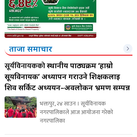
ताजा समाचार
सूर्यविनायकको
स्थानीय पाठ्यक्रम ‘हाम्रो
सूर्यविनायक’ अध्यापन गराउने शिक्षकलाई
शिव सर्किट अध्ययन–अवलोकन भ्रमण सम्पन्न
भक्तपुर, २४ साउन । सूर्यविनायक
नगरपालिकाले आज आयोजना गरेको
नगरपालिका