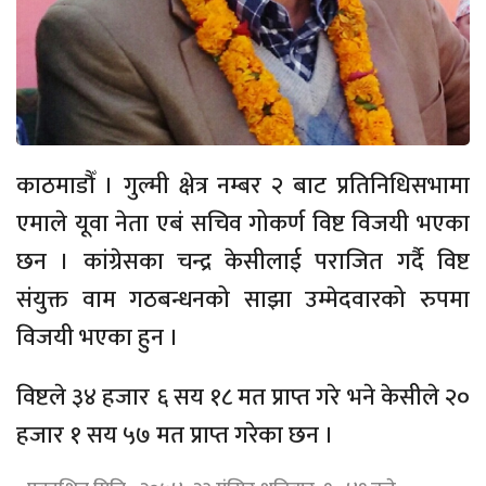
काठमाडौँ । गुल्मी क्षेत्र नम्बर २ बाट प्रतिनिधिसभामा
एमाले यूवा नेता एबं सचिव गोकर्ण विष्ट विजयी भएका
छन । कांग्रेसका चन्द्र केसीलाई पराजित गर्दै विष्ट
संयुक्त वाम गठबन्धनको साझा उम्मेदवारको रुपमा
विजयी भएका हुन ।
विष्टले ३४ हजार ६ सय १८ मत प्राप्त गरे भने केसीले २०
हजार १ सय ५७ मत प्राप्त गरेका छन ।