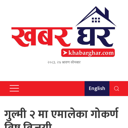
२०८३, २४ श्रावण सोमबार
English
गुल्मी २ मा एमालेका गोकर्ण