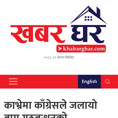
२०८३, २० श्रावण बिहीबार
English
काभ्रेमा काँग्रेसले जलायो