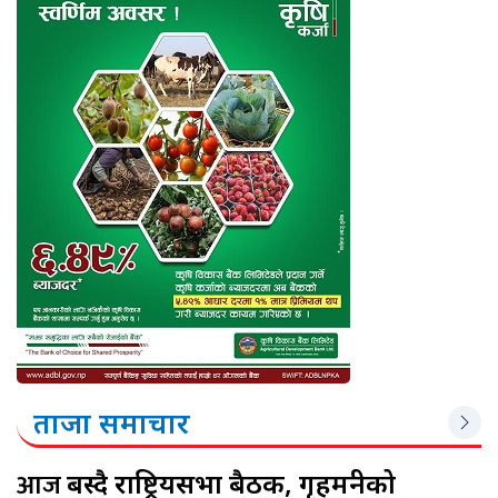
ताजा समाचार
आज
बस्दै राष्ट्रियसभा बैठक, गृहमन्त्रीको