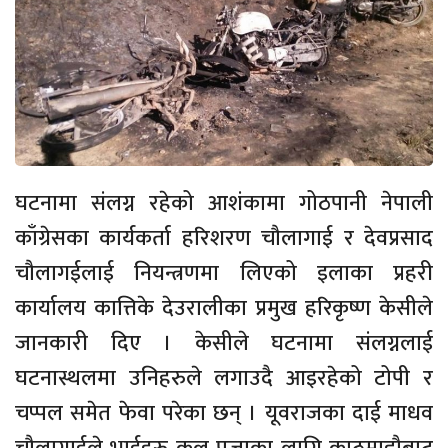
घटनामा संलग्न रहेको आशंकामा गोठपानी नेपाली
काँग्रेसका कार्यकर्ता हरिशरण चौलागाई र देवप्रसाद
चौलागईलाई नियन्त्रणमा लिएको इलाका प्रहरी
कार्यालय कात्तिके देउरालीका प्रमुख हरिकृष्ण केसीले
जानकारी दिए । केसीले घटनामा संलग्नलाई
घटनास्थलमा उनिहरुले लगाउदै आइरहेको टोपी र
चप्पल समेत फेवा परेका छन् । यूवराजका दाई माधव