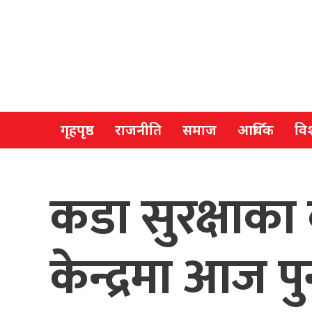
गृहपृष्ठ
राजनीति
समाज
आर्थिक
विश
कडा सुरक्षाका
केन्द्रमा आज पु