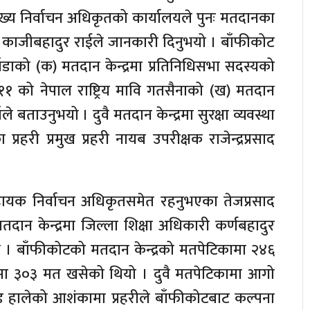
ुख्य निर्वाचन अधिकृतको कार्यालयले पुनः मतदानका
त काजीबहादुर राईले जानकारी दिनुभयो । बाँफीकोट
ँडाको (क) मतदान केन्द्रमा प्रतिनिधिसभा सदस्यको
 को नेपाल राष्ट्रिय मावि गतसैनाको (ख) मतदान
ले बताउनुभयो । दुवै मतदान केन्द्रमा सुरक्षा व्यवस्था
रहरी प्रमुख प्रहरी नायब उपरीक्षक राजेन्द्रप्रसाद
यक निर्वाचन अधिकृतसमेत रहनुभएका तेजप्रसाद
 केन्द्रमा जिल्ला शिक्षा अधिकारी कर्णबहादुर
। बाँफीकोटको मतदान केन्द्रको मतपेटिकामा २४६
 ३०३ मत खसेको थियो । दुवै मतपेटिकामा आगो
 हालेको आशंकामा प्रहरीले बाँफीकोटबाट कल्पना