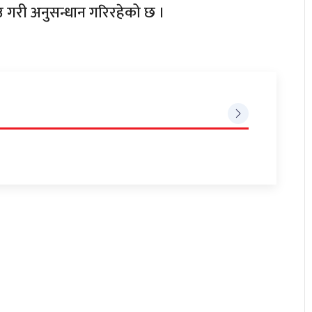
गरी अनुसन्धान गरिरहेको छ ।