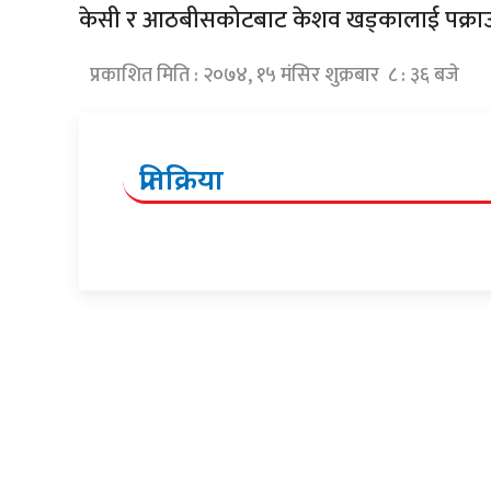
केसी र आठबीसकोटबाट केशव खड्कालाई पक्राउ 
प्रकाशित मिति : २०७४, १५ मंसिर शुक्रबार ८ : ३६ बजे
प्रतिक्रिया