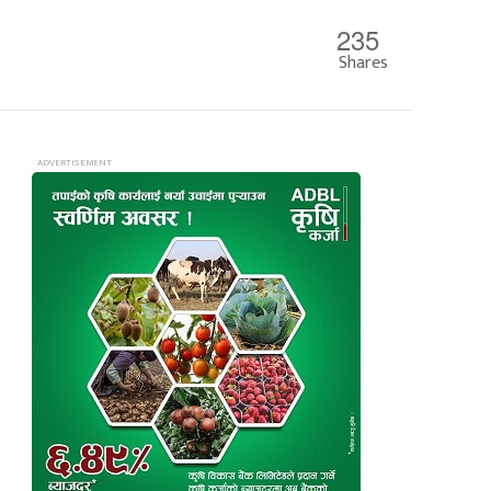
235
Shares