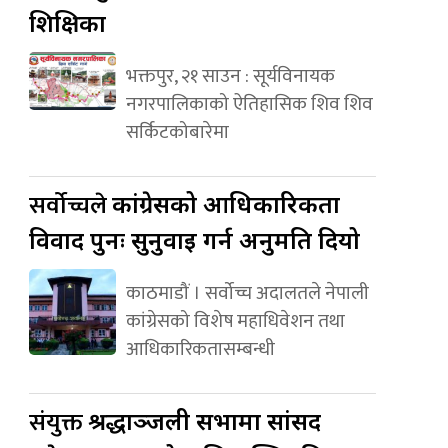
शिक्षिका
भक्तपुर, २१ साउन : सूर्यविनायक
नगरपालिकाको ऐतिहासिक शिव शिव
सर्किटकोबारेमा
सर्वोच्चले
कांग्रेसको आधिकारिकता
विवाद पुनः सुनुवाइ गर्न अनुमति दियो
काठमाडौं । सर्वोच्च अदालतले नेपाली
कांग्रेसको विशेष महाधिवेशन तथा
आधिकारिकतासम्बन्धी
संयुक्त
श्रद्धाञ्जली सभामा सांसद