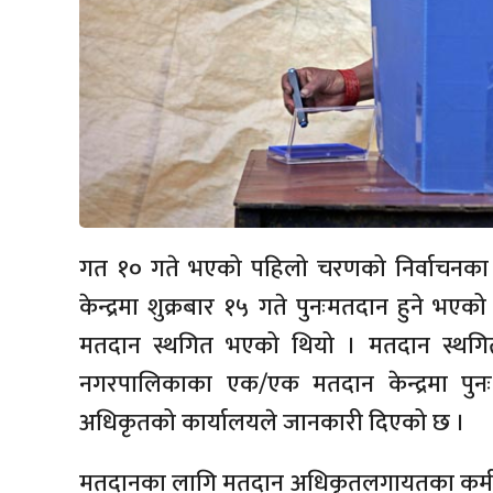
गत १० गते भएको पहिलो चरणको निर्वाचनका क
केन्द्रमा शुक्रबार १५ गते पुनःमतदान हुने 
मतदान स्थगित भएको थियो । मतदान स्थग
नगरपालिकाका एक/एक मतदान केन्द्रमा पुनः
अधिकृतको कार्यालयले जानकारी दिएको छ ।
मतदानका लागि मतदान अधिकृतलगायतका कर्मचार