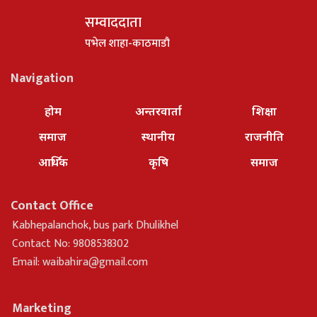
सम्वाददाता
पभेल शाहा-काठमाडौ
Navigation
होम
अन्तरवार्ता
शिक्षा
समाज
स्थानीय
राजनीति
आर्थिक
कृषि
समाज
Contact Office
Kabhepalanchok, bus park Dhulikhel
Contact No: 9808538302
Email:
waibahira@gmail.com
Marketing