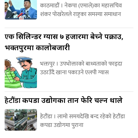
काठमाडौं । नेकपा (एमाले)का महासचिव
शंकर पोखरेलले राष्ट्रका समस्या समाधान
एक
सिलिन्डर ग्यास ७ हजारमा बेच्ने पक्राउ,
भक्तपुरमा कालोबजारी
भक्तपुर । उपभोक्ताको बाध्यताको फाइदा
उठाउँदै खाना पकाउने एलपी ग्यास
हेटौंडा
कपडा उद्योगका तान फेरि चल्न थाले
हेटौंडा । लामो समयदेखि बन्द रहेको हेटौंडा
कपडा उद्योगमा पुराना