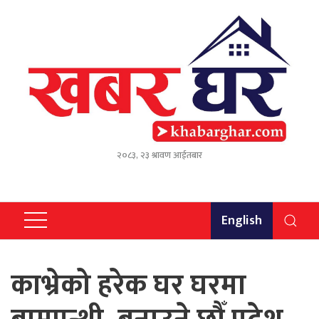
२०८३, २३ श्रावण आईतबार
English
काभ्रेको हरेक घर घरमा