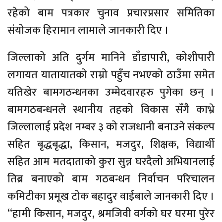
रहेको बाम पत्रकार चुनाव प्रचारप्रसार समितिका
संयोजक हिरामान लामाले जानकारी दिए ।
जिल्लाको अति दुर्गम मानिने डाँडापारी, कोशीपारी
लगायत यातायातको राम्रो पहुँच नभएको ठाउँमा समेत
यतिखेर बामगठन्धनका उम्मेदवारहरु पुगेका छन् ।
बामगठबन्धनले स्थानीय तहको विकास सँगै काभ्रे
जिल्लालाई प्रदेश नम्बर ३ को राजधानी बनाउने संकल्प
सहित बृद्धबृद्धा, किसान, मजदुर, शिक्षक, विद्यार्थी
सहित आम मतदाताको कुरा सुन्न घरदैलो अभियानलाई
तिब्र बनाएको बाम गठबन्धन निर्वाचन परिचालन
कमिटीका प्रमूख टोक बहादुर वाईबाले जानकारी दिए ।
“हामी किसान, मजदुर, श्रमजिवी वर्गको घर घरमा पुरेर