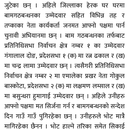
जुटेका छन् । अहिले जिल्लाका हेरक घर घरमा
बामगठबन्धनका उम्मेदवार सहित विभिन्न तह र
तप्काका नेता कार्यकर्ता जनमत आफ्नो पक्षमा पार्न
चुनावी अभियानमा छन् । बाम गठबन्धनका तर्फबाट
प्रतिनिधिसभा निर्वाचन क्षेत्र नम्बर १ का उम्मेदवार
गंगालाल दोङ, प्रदेशसभा १ (क) मा रत्न ढकाल र (ख)
मा चन्द्र लामा उम्मेदवार छन् । त्यसैगरी प्रतिनिधिसभा
निर्वाचन क्षेत्र नम्बर २ मा एमालेका प्रखर नेता गोकुल
बास्कोटा, प्रदेशसभा २ (क) मा लक्षमण लम्साल र (ख)
मा बसुन्धरा हुमागाई उम्मेदवार छन् । अहिले उनीहरु
आफ्नो पक्षमा मत सिर्जना गर्न र बामगबन्धनको सन्देश
दिन गाउँ गाउँ पुगिरहेका छन् । उनीहरुले भोट मात्रै
मागिरहेका छैनन् । भोट हाल्ने तरिका समेत सिकाई