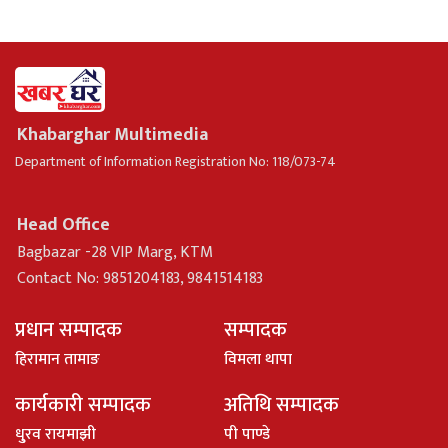
Khabarghar Multimedia
Department of Information Registration No: 118/073-74
Head Office
Bagbazar -28 VIP Marg, KTM
Contact No: 9851204183, 9841514183
प्रधान सम्पादक
सम्पादक
हिरामान तामाङ
विमला थापा
कार्यकारी सम्पादक
अतिथि सम्पादक
धु्रव रायमाझी
पी पाण्डे