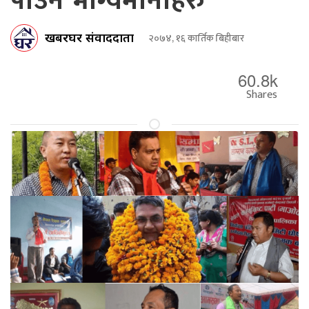
पाउने भाग्यमानीहरु
खबरघर संवाददाता
२०७४, १६ कार्तिक बिहीबार
60.8k
Shares