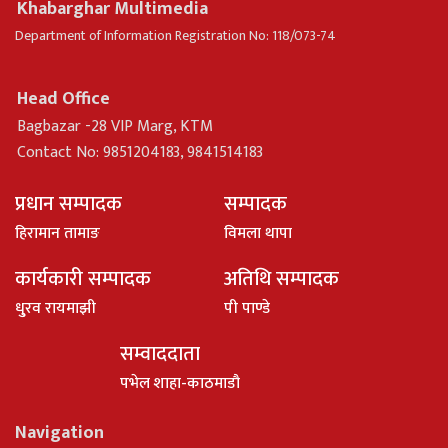
Khabarghar Multimedia
Department of Information Registration No: 118/073-74
Head Office
Bagbazar -28 VIP Marg, KTM
Contact No: 9851204183, 9841514183
प्रधान सम्पादक
सम्पादक
हिरामान तामाङ
विमला थापा
कार्यकारी सम्पादक
अतिथि सम्पादक
धु्रव रायमाझी
पी पाण्डे
सम्वाददाता
पभेल शाहा-काठमाडौ
Navigation