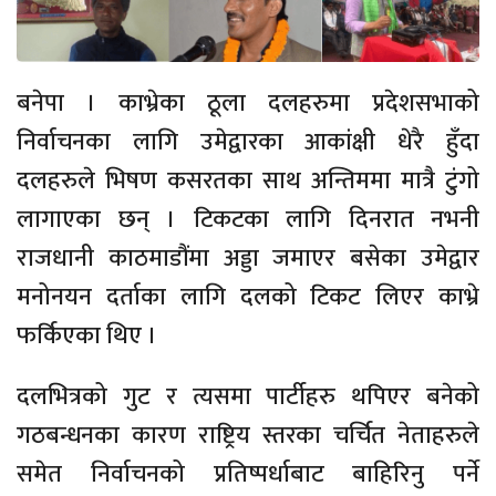
बनेपा । काभ्रेका ठूला दलहरुमा प्रदेशसभाको
निर्वाचनका लागि उमेद्वारका आकांक्षी धेरै हुँदा
दलहरुले भिषण कसरतका साथ अन्तिममा मात्रै टुंगो
लागाएका छन् । टिकटका लागि दिनरात नभनी
राजधानी काठमाडौंमा अड्डा जमाएर बसेका उमेद्वार
मनोनयन दर्ताका लागि दलको टिकट लिएर काभ्रे
फर्किएका थिए ।
दलभित्रको गुट र त्यसमा पार्टीहरु थपिएर बनेको
गठबन्धनका कारण राष्ट्रिय स्तरका चर्चित नेताहरुले
समेत निर्वाचनको प्रतिष्पर्धाबाट बाहिरिनु पर्ने