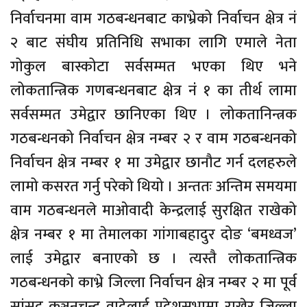
निर्वाचनमा वाम गठबन्धनबाट काभ्रेको निर्वाचन क्षेत्र नं
२ बाट संघीय प्रतिनिधि सभाका लागि एमाले नेता
गोकुल बास्कोटा सर्वसम्मत भएका थिए भने
लोकतान्त्रिक गणबन्धनबाट क्षेत्र नंं १ का तीर्थ लामा
सर्वसम्मत उमेद्वार छानिएका थिए । लोकतानिन्त्रक
गठबन्धनको निर्वाचन क्षेत्र नम्बर २ र वाम गठबन्धनको
निर्वाचन क्षेत्र नम्बर १ मा उमेद्वार छानौट गर्न दलहरुले
लामो कसरत गर्नु परेको थियो । अन्ततः अन्तिम समयमा
वाम गठबन्धनले माओवादी केन्द्रलाई सुरक्षित राखेको
क्षेत्र नम्बर १ मा तेमालका गांगाबहादुर दोङ ‘बमध्वज’
लाई उमेद्वार बनाएको छ । त्यस्तै लोकतान्त्रिक
गठबन्धनको काभ्रे जिल्ला निर्वाचन क्षेत्र नम्बर २ मा पूर्व
सांसद कञ्चनचन्द्र वादेलाई प्रदेशसभामा राखेर जिल्ला