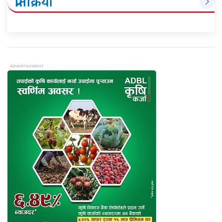
प्रतिक्रिया