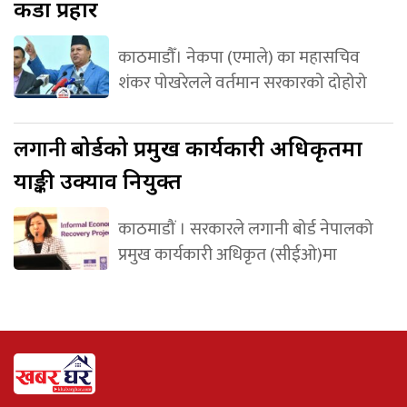
कडा प्रहार
काठमाडौँ। नेकपा (एमाले) का महासचिव
शंकर पोखरेलले वर्तमान सरकारको दोहोरो
लगानी
बोर्डको प्रमुख कार्यकारी अधिकृतमा
याङ्की उक्याव नियुक्त
काठमाडौं । सरकारले लगानी बोर्ड नेपालको
प्रमुख कार्यकारी अधिकृत (सीईओ)मा