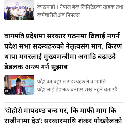
काठमाडौं । नेपाल बैंक लिमिटेडका ग्राहक तथा
कर्मचारीले अब पिपल्स
वागमति
प्रदेशमा सरकार गठनमा ढिलाई नगर्न
प्रदेश सभा सदस्यहरुको नेतृत्वसंग माग, किरण
थापा मगरलाई मुख्यमन्त्रीमा अगाडि बढाउदै
डेडलक अन्त्य गर्न सुझाब
प्रदेशका बहुमत सदस्यहरुले वागमति
प्रदेशलाई डेडलक बनाएर राख्न नहुने बताउदै
‘दोहोरो
मापदण्ड बन्द गर, कि माफी माग कि
राजीनामा देउ’: सरकारमाथि शंकर पोखरेलको