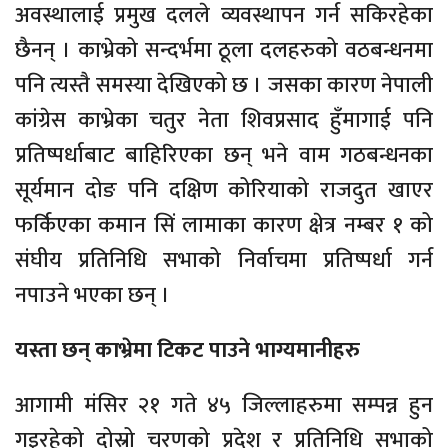
अवस्थालाई प्रमुख दलले व्यवस्थापन गर्न सकिरहेका
छैनन् । काभ्रेको सन्दर्भमा ठूला दलहरुको वठबन्धनमा
पनि त्यस्तै समस्या देखिएको छ । जसका कारण नेपाली
कांग्रेस काभ्रेका चतुर नेता शिवप्रसाद हुँमागाई पनि
प्रतिष्पर्धाबाट बाहिरिएका छन् भने वाम गठबन्धनका
सूर्यमान दोङ पनि दक्षिण कोरियाको राजदुत खाएर
फर्किएका कमान सिं लामाका कारण क्षेत्र नम्बर १ को
संघीय प्रतिनिधि सभाको निर्वाचमा प्रतिष्पर्धा गर्न
नपाउने भएका छन् ।
यस्ता छन् काभ्रेमा टिकट पाउने भाग्यमानीहरु
आगामी मंसिर २१ गते ४५ जिल्लाहरुमा सम्पन्न हुन
गइरहेको दोस्रो चरणको प्रदेश र प्रतिनिधि सभाको