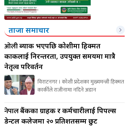
ताजा समाचार
ओली
ब्याक भएपछि कोशीमा हिक्मत
कार्कीलाई निरन्तरता, उपयुक्त समयमा मात्रै
नेतृत्व परिवर्तन
विराटनगर । कोशी प्रदेशका मुख्यमन्त्री हिक्मत
कार्कीले राजीनामा नदिने अडान
नेपाल
बैंकका ग्राहक र कर्मचारीलाई पिपल्स
डेन्टल कलेजमा २० प्रतिशतसम्म छुट