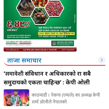
ताजा समाचार
‘समावेशी
संविधान र अधिकारको रक्षा सबै
समुदायको एकता चाहिन्छ’ : केपी ओली
काठमाडौं । नेकपा (एमाले) का अध्यक्ष केपी
शर्मा ओलीले नेपालको