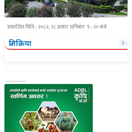
प्रकाशित मिति : २०८२, २८ असार शनिबार ९ : २० बजे
प्रतिक्रिया