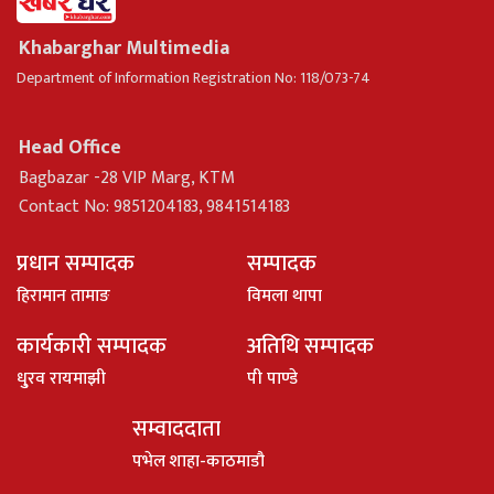
Khabarghar Multimedia
Department of Information Registration No: 118/073-74
Head Office
Bagbazar -28 VIP Marg, KTM
Contact No: 9851204183, 9841514183
प्रधान सम्पादक
सम्पादक
हिरामान तामाङ
विमला थापा
कार्यकारी सम्पादक
अतिथि सम्पादक
धु्रव रायमाझी
पी पाण्डे
सम्वाददाता
पभेल शाहा-काठमाडौ