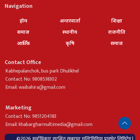
Navigation
होम
अन्तरवार्ता
शिक्षा
समाज
स्थानीय
राजनीति
आर्थिक
कृषि
समाज
Contact Office
Kabhepalanchok, bus park Dhulikhel
Contact No: 9808538302
Email:
waibahira@gmail.com
Marketing
Contact No: 9851204183
Email:
khabargharmultimedia@gmail.com
©2026 सर्वाधिकार सुरक्षित खबरघर मल्टिमिडिया प्राइभेट लिमिटेड |