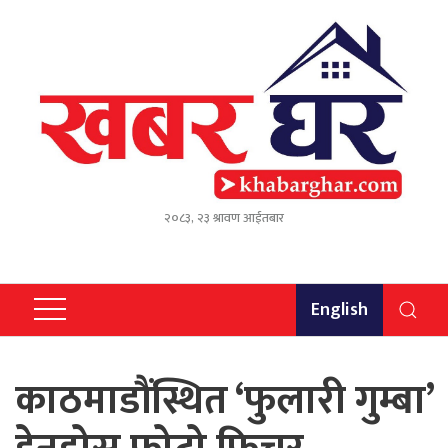
२०८३, २३ श्रावण आईतबार
English
काठमाडौंस्थित ‘फुलारी गुम्बा’