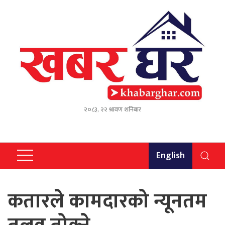
२०८३, २२ श्रावण शनिबार
English
कतारले कामदारको न्यूनतम