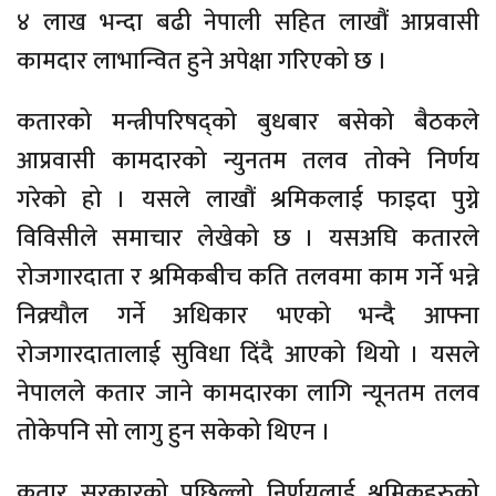
४ लाख भन्दा बढी नेपाली सहित लाखौं आप्रवासी
कामदार लाभान्वित हुने अपेक्षा गरिएको छ ।
कतारको मन्त्रीपरिषद्को बुधबार बसेको बैठकले
आप्रवासी कामदारको न्युनतम तलव तोक्ने निर्णय
गरेको हो । यसले लाखौं श्रमिकलाई फाइदा पुग्ने
विविसीले समाचार लेखेको छ । यसअघि कतारले
रोजगारदाता र श्रमिकबीच कति तलवमा काम गर्ने भन्ने
निक्र्यौल गर्ने अधिकार भएको भन्दै आफ्ना
रोजगारदातालाई सुविधा दिंदै आएको थियो । यसले
नेपालले कतार जाने कामदारका लागि न्यूनतम तलव
तोकेपनि सो लागु हुन सकेको थिएन ।
कतार सरकारको पछिल्लो निर्णयलाई श्रमिकहरुको