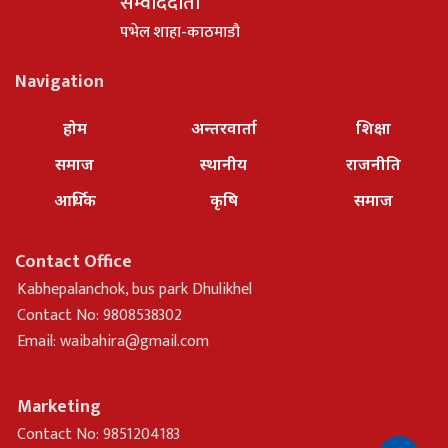
सम्वाददाता
पभेल शाहा-काठमाडौ
Navigation
होम
अन्तरवार्ता
शिक्षा
समाज
स्थानीय
राजनीति
आर्थिक
कृषि
समाज
Contact Office
Kabhepalanchok, bus park Dhulikhel
Contact No: 9808538302
Email:
waibahira@gmail.com
Marketing
Contact No: 9851204183