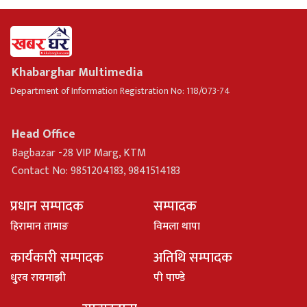
Khabarghar Multimedia
Department of Information Registration No: 118/073-74
Head Office
Bagbazar -28 VIP Marg, KTM
Contact No: 9851204183, 9841514183
प्रधान सम्पादक
सम्पादक
हिरामान तामाङ
विमला थापा
कार्यकारी सम्पादक
अतिथि सम्पादक
धु्रव रायमाझी
पी पाण्डे