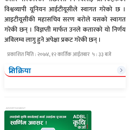
विश्वव्यापी यूनियन आईटीयूसीले स्वागत गरेको छ ।
आइटीयूसीकी महासचिव सरण बरोले यसको स्वागत
गरेकी छन् । विज्ञप्ती मार्फत उनले कतारको यो निर्णय
अविलम्व लागु हुने अपेक्षा प्रकट गरेकी छन् ।
प्रकाशित मिति : २०७४, १२ कार्तिक आईतबार ५ : ३३ बजे
प्रतिक्रिया