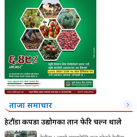
ताजा समाचार
हेटौंडा
कपडा उद्योगका तान फेरि चल्न थाले