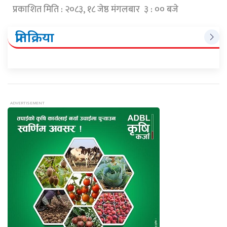
प्रकाशित मिति : २०८३, १८ जेष्ठ मंगलबार ३ : ०० बजे
प्रतिक्रिया