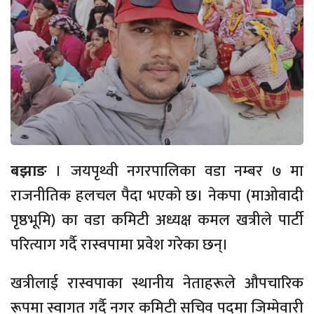
बझाङ
। जयपृथ्वी नगरपालिका वडा नम्बर ७ मा
राजनीतिक हलचल पैदा भएको छ। नेकपा (माओवादी
पृष्ठभूमि) का वडा कमिटी अध्यक्ष कमल खत्रीले पार्टी
परित्याग गर्दै रास्वपामा प्रवेश गरेका छन्।
खत्रीलाई रास्वपाका स्थानीय नेताहरूले औपचारिक
रूपमा स्वागत गर्दै नगर कमिटी सचिव पदमा जिम्मेवारी