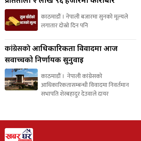
काठमाडौं । नेपाली बजारमा सुनको मूल्यले
लगातार दोस्रो दिन पनि
कांग्रेसको
आधिकारिकता विवादमा आज
सर्वोच्चको निर्णायक सुनुवाइ
काठमाडौं । नेपाली कांग्रेसको
आधिकारिकतासम्बन्धी विवादमा निवर्तमान
सभापति शेरबहादुर देउवाले दायर