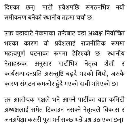
दिएका छन्। पार्टी प्रवेशपछि संगठनभित्र नयाँ
समीकरण बनेको स्थानीय तहमा चर्चा छ।
उक्त वडाबाटै नेकपाका तर्फबाट वडा अध्यक्ष निर्वाचित
भएका कारण यो प्रवेशलाई राजनीतिक रूपमा
महत्वपूर्ण घटनाका रूपमा हेरिएको छ। स्थानीय
नेताहरूका अनुसार पार्टीभित्र नेतृत्व शैली र
कार्यसम्पादनप्रति असन्तुष्टि बढ्दै गएको थियो, जसकै
कारण संगठन कमजोर हुँदै गएको दाबी गरिएको छ।
तर आलोचक पक्षले भने आफ्नै पार्टीका वडा कमिटी
अध्यक्षलाई समेत टिकाउन नसक्ने नेतृत्वले विकास र
जनअपेक्षा कसरी पूरा गर्न सक्छ भन्ने प्रश्न उठाएका छन्।