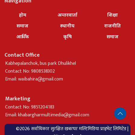
Navigation
होम
अन्तरवार्ता
शिक्षा
समाज
स्थानीय
राजनीति
आर्थिक
कृषि
समाज
Contact Office
Kabhepalanchok, bus park Dhulikhel
Contact No: 9808538302
Email:
waibahira@gmail.com
Marketing
Contact No: 9851204183
Email:
khabargharmultimedia@gmail.com
©2026 सर्वाधिकार सुरक्षित खबरघर मल्टिमिडिया प्राइभेट लिमिटेड |