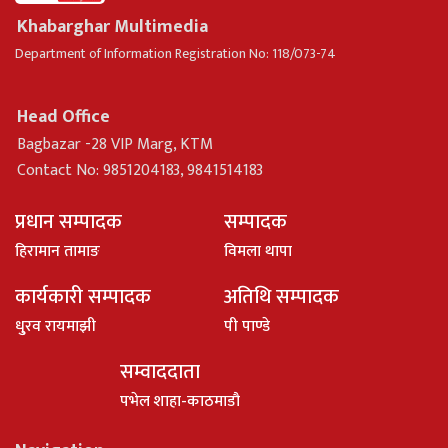
Khabarghar Multimedia
Department of Information Registration No: 118/073-74
Head Office
Bagbazar -28 VIP Marg, KTM
Contact No: 9851204183, 9841514183
प्रधान सम्पादक
सम्पादक
हिरामान तामाङ
विमला थापा
कार्यकारी सम्पादक
अतिथि सम्पादक
धु्रव रायमाझी
पी पाण्डे
सम्वाददाता
पभेल शाहा-काठमाडौ