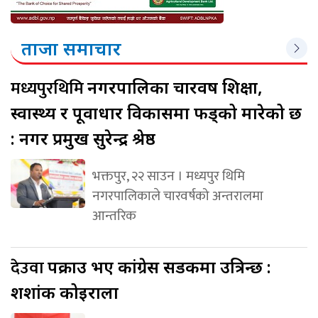
ताजा समाचार
मध्यपुरथिमि
नगरपालिका चारवर्ष शिक्षा,
स्वास्थ्य र पूर्वाधार विकासमा फड्को मारेको छ
: नगर प्रमुख सुरेन्द्र श्रेष्ठ
भक्तपुर, २२ साउन । मध्यपुर थिमि
नगरपालिकाले चारवर्षको अन्तरालमा
आन्तरिक
देउवा
पक्राउ भए कांग्रेस सडकमा उत्रिन्छ :
शशांक कोइराला