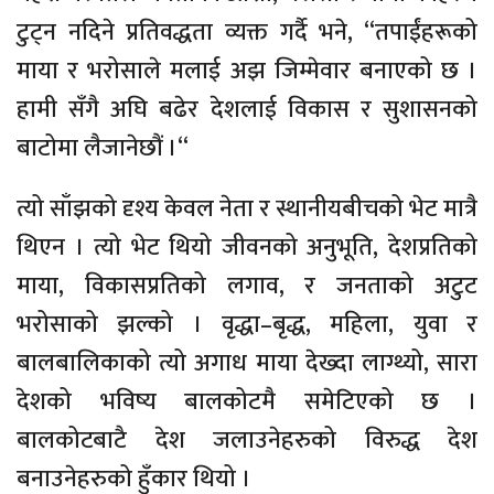
टुट्न नदिने प्रतिवद्धता व्यक्त गर्दै भने, “तपाईंहरूको
माया र भरोसाले मलाई अझ जिम्मेवार बनाएको छ ।
हामी सँगै अघि बढेर देशलाई विकास र सुशासनको
बाटोमा लैजानेछौं ।“
त्यो साँझको दृश्य केवल नेता र स्थानीयबीचको भेट मात्रै
थिएन । त्यो भेट थियो जीवनको अनुभूति, देशप्रतिको
माया, विकासप्रतिको लगाव, र जनताको अटुट
भरोसाको झल्को । वृद्धा–बृद्ध, महिला, युवा र
बालबालिकाको त्यो अगाध माया देख्दा लाग्थ्यो, सारा
देशको भविष्य बालकोटमै समेटिएको छ ।
बालकोटबाटै देश जलाउनेहरुको विरुद्ध देश
बनाउनेहरुको हुँकार थियो ।