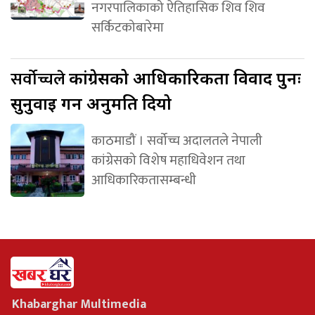
नगरपालिकाको ऐतिहासिक शिव शिव
सर्किटकोबारेमा
सर्वोच्चले
कांग्रेसको आधिकारिकता विवाद पुनः
सुनुवाइ गर्न अनुमति दियो
काठमाडौं । सर्वोच्च अदालतले नेपाली
कांग्रेसको विशेष महाधिवेशन तथा
आधिकारिकतासम्बन्धी
Khabarghar Multimedia