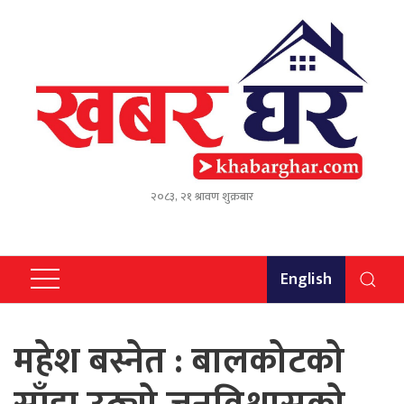
२०८३, २१ श्रावण शुक्रबार
English
महेश बस्नेत : बालकोटको