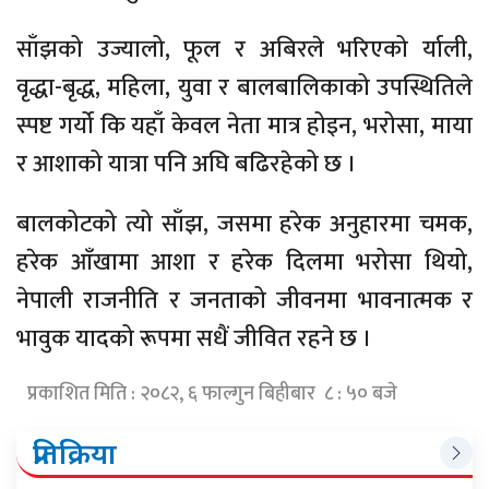
साँझको उज्यालो, फूल र अबिरले भरिएको र्याली,
वृद्धा-बृद्ध, महिला, युवा र बालबालिकाको उपस्थितिले
स्पष्ट गर्यो कि यहाँ केवल नेता मात्र होइन, भरोसा, माया
र आशाको यात्रा पनि अघि बढिरहेको छ ।
बालकोटको त्यो साँझ, जसमा हरेक अनुहारमा चमक,
हरेक आँखामा आशा र हरेक दिलमा भरोसा थियो,
नेपाली राजनीति र जनताको जीवनमा भावनात्मक र
भावुक यादको रूपमा सधैं जीवित रहने छ ।
प्रकाशित मिति : २०८२, ६ फाल्गुन बिहीबार ८ : ५० बजे
प्रतिक्रिया