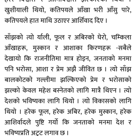
खुशीयाली थियो, कतिपयले आँखा भरी आँसु पारे,
कतिपयले हात माथि उठाएर आर्शिवाद दिए ।
साँझको त्यो र्याली, फूल र अबिरको घेरो, चम्किला
आँखाहरू, मुस्कान र आशाका किरणहरू -सबैले
देखायो कि राजनीतिमा मात्र होइन, जनताको मनमा
पनि भरोसा, आशा र प्रेम अझै जीवित छ । त्यो साँझ
बालकोटको गल्लीमा झल्किएको प्रेम र भरोसाको
झल्को केवल महेश बस्नेतको लागि मात्रै थिएन । त्यो
देशको भविष्यका लागि थियो । त्यो विकासको लागि
थियो । हरेक फूल, हरेक अबिर, हरेक मुस्कान, हरेक
आशिर्वादले पुष्टि गर्यो कि जनताको मनमा देश र
भविष्यप्रति अटुट लगाव छ ।