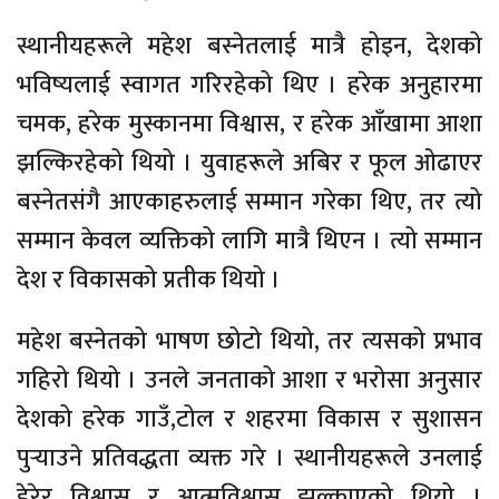
स्थानीयहरूले महेश बस्नेतलाई मात्रै होइन, देशको
भविष्यलाई स्वागत गरिरहेको थिए । हरेक अनुहारमा
चमक, हरेक मुस्कानमा विश्वास, र हरेक आँखामा आशा
झल्किरहेको थियो । युवाहरूले अबिर र फूल ओढाएर
बस्नेतसंगै आएकाहरुलाई सम्मान गरेका थिए, तर त्यो
सम्मान केवल व्यक्तिको लागि मात्रै थिएन । त्यो सम्मान
देश र विकासको प्रतीक थियो ।
महेश बस्नेतको भाषण छोटो थियो, तर त्यसको प्रभाव
गहिरो थियो । उनले जनताको आशा र भरोसा अनुसार
देशको हरेक गाउँ,टोल र शहरमा विकास र सुशासन
पुर्‍याउने प्रतिवद्धता व्यक्त गरे । स्थानीयहरूले उनलाई
हेरेर विश्वास र आत्मविश्वास झल्काएको थियो ।