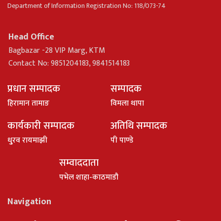
Department of Information Registration No: 118/073-74
Head Office
Bagbazar -28 VIP Marg, KTM
Contact No: 9851204183, 9841514183
प्रधान सम्पादक
सम्पादक
हिरामान तामाङ
विमला थापा
कार्यकारी सम्पादक
अतिथि सम्पादक
धु्रव रायमाझी
पी पाण्डे
सम्वाददाता
पभेल शाहा-काठमाडौ
Navigation