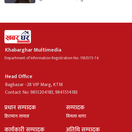
Khabarghar Multimedia
Department of Information Registration No: 118/073-74
Head Office
Bagbazar -28 VIP Marg, KTM
Contact No: 9851204183, 9841514183
प्रधान सम्पादक
सम्पादक
हिरामान तामाङ
विमला थापा
कार्यकारी सम्पादक
अतिथि सम्पादक