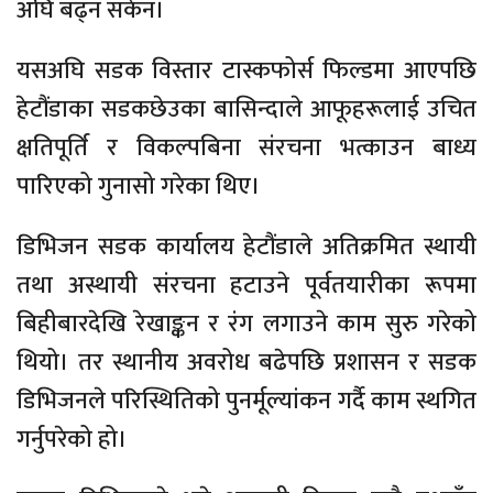
अघि बढ्न सकेन।
यसअघि सडक विस्तार टास्कफोर्स फिल्डमा आएपछि
हेटौंडाका सडकछेउका बासिन्दाले आफूहरूलाई उचित
क्षतिपूर्ति र विकल्पबिना संरचना भत्काउन बाध्य
पारिएको गुनासो गरेका थिए।
डिभिजन सडक कार्यालय हेटौंडाले अतिक्रमित स्थायी
तथा अस्थायी संरचना हटाउने पूर्वतयारीका रूपमा
बिहीबारदेखि रेखाङ्कन र रंग लगाउने काम सुरु गरेको
थियो। तर स्थानीय अवरोध बढेपछि प्रशासन र सडक
डिभिजनले परिस्थितिको पुनर्मूल्यांकन गर्दै काम स्थगित
गर्नुपरेको हो।