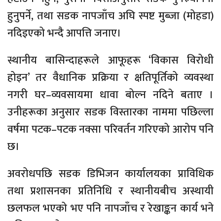
हुनुपर्ने, तथा सडक नापजाँच अघि स्पष्ट मुब्जा (मोहडा)
नदिइएको भन्दै आपत्ति जनाए।
स्थानीय बासिन्दाहरूले आफूहरू ‘विकास विरोधी
होइन’ तर वैधानिक प्रक्रिया र क्षतिपूर्तिको व्यवस्था
नगरी घर–व्यवसायमा धावा बोल्न नदिने बताए ।
उनीहरूका अनुसार सडक विस्तारका नाममा पछिल्ला
वर्षमा पटक–पटक नक्सा परिवर्तन गरिएको आरोप पनि
छ।
अवरोधपछि सडक डिभिजन कार्यालयका प्राविधिक
तथा प्रशासनका प्रतिनिधि र स्थानीयबीच अस्थायी
छलफल भएको भए पनि नापजाँच र रेखाङ्कन कार्य भने