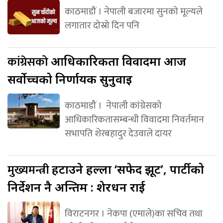
काठमाडौं । नेपाली बजारमा सुनको मूल्यले
लगातार दोस्रो दिन पनि
कांग्रेसको
आधिकारिकता विवादमा आज
सर्वोच्चको निर्णायक सुनुवाइ
काठमाडौं । नेपाली कांग्रेसको
आधिकारिकतासम्बन्धी विवादमा निवर्तमान
सभापति शेरबहादुर देउवाले दायर
मुख्यमन्त्री
हटाउने हल्ला ‘सफेद झूट’, पार्टीको
निर्देशन नै अन्तिम : शेरधन राई
विराटनगर । नेकपा (एमाले)का सचिव तथा