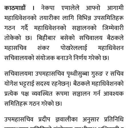
काठमाडौं ।
नेकपा एमालेले आफ्नो आगामी
महाधिवेशनको तयारीका लागि विभिन्न उपसमितिहरू
गठन गर्दै महाधिवेशनको सञ्चालनको जिम्मेवारी
तोकेको छ। बिहीबार बसेको सचिवालय बैठकले
महासचिव शंकर पोखरेललाई महाधिवेशन
सचिवालयको संयोजक बनाउने निर्णय गरेको छ।
सचिवालयमा उपमहासचिव पृथ्वीसुब्बा गुरुङ र सचिव
योगेश भट्टराई सदस्य रहनेछन्। बैठकले महाधिवेशनको
प्रत्येक पक्ष व्यवस्थित रूपमा सञ्चालन गर्न आवश्यक
समितिहरू गठन गरेको छ।
उपमहासचिव प्रदीप ज्ञवालीका अनुसार प्रतिनिधि