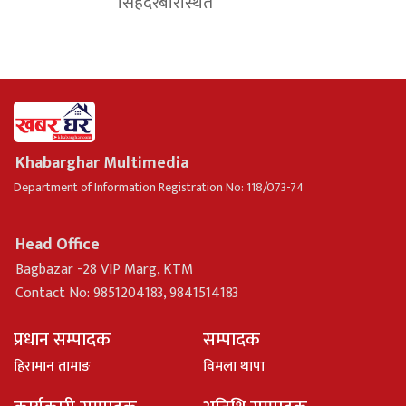
सिंहदरबारस्थित
Khabarghar Multimedia
Department of Information Registration No: 118/073-74
Head Office
Bagbazar -28 VIP Marg, KTM
Contact No: 9851204183, 9841514183
प्रधान सम्पादक
सम्पादक
हिरामान तामाङ
विमला थापा