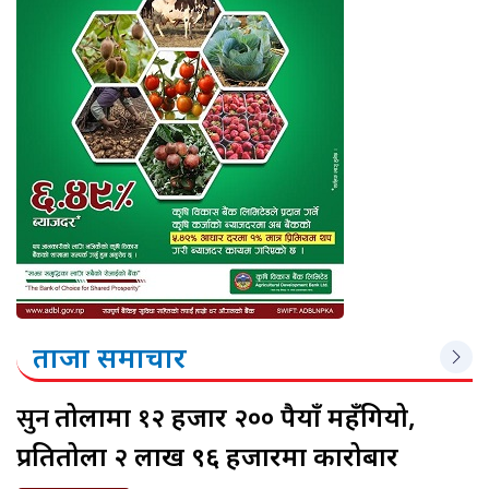
ताजा समाचार
सुन
तोलामा १२ हजार २०० रुपैयाँ महँगियो,
प्रतितोला २ लाख ९६ हजारमा कारोबार