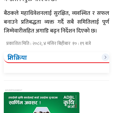
बैठकले महाधिवेशनलाई सुरक्षित, व्यवस्थित र सफल
बनाउने प्रतिबद्धता व्यक्त गर्दै सबै समितिलाई पूर्ण
जिम्मेवारीसहित अगाडि बढ्न निर्देशन दिएको छ।
प्रकाशित मिति : २०८२, ४ मंसिर बिहीबार १० : १९ बजे
प्रतिक्रिया