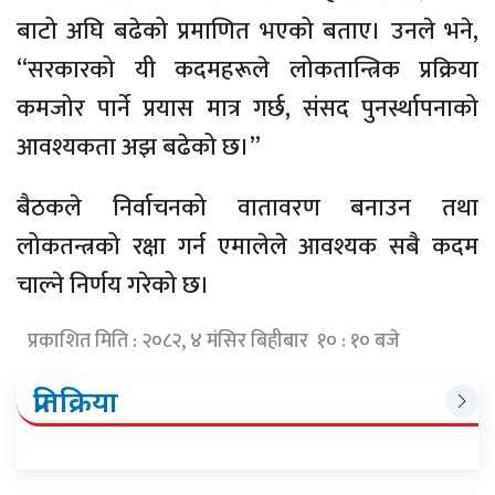
बाटो अघि बढेको प्रमाणित भएको बताए। उनले भने,
“सरकारको यी कदमहरूले लोकतान्त्रिक प्रक्रिया
कमजोर पार्ने प्रयास मात्र गर्छ, संसद पुनर्स्थापनाको
आवश्यकता अझ बढेको छ।”
बैठकले निर्वाचनको वातावरण बनाउन तथा
लोकतन्त्रको रक्षा गर्न एमालेले आवश्यक सबै कदम
चाल्ने निर्णय गरेको छ।
प्रकाशित मिति : २०८२, ४ मंसिर बिहीबार १० : १० बजे
प्रतिक्रिया