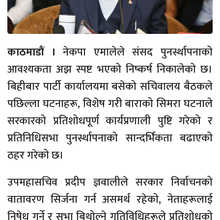
काठमाडौं ।
नेकपा एमालेले संसद पुनर्स्थापनाको
आवश्यकता अझ स्पष्ट भएको निष्कर्ष निकालेको छ।
बिहीबार पार्टी कार्यालयमा बसेको सचिवालय बैठकले
पछिल्ला घटनाहरू, विशेष गरी बाराको सिमरा घटनाले
सरकारको प्रतिशोधपूर्ण कार्यप्रणाली पुष्टि गरेको र
प्रतिनिधिसभा पुनर्स्थापनाको सान्दर्भिकता बढाएको
ठहर गरेको छ।
उपमहासचिव प्रदीप ज्ञवालीले सरकार निर्वाचनको
वातावरण सिर्जना गर्न असमर्थ रहेको, नेताहरूलाई
निषेध गर्ने र सभा बिथोल्ने गतिविधिहरूले प्रतिशोधको