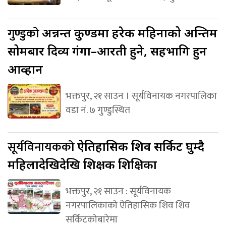
गुण्डुको
अन्नन्त कुण्डमा हरेक महिनाको अन्तिम
सोमबार दिव्य गंगा–आरती हुने, सहभागि हुन
आव्हान
भक्तपुर, २१ साउन । सूर्यविनायक नगरपालिका
वडा नं. ७ गुण्डुस्थित
सूर्यविनायकको
ऐतिहासिक शिव सर्किट घुम्दै
महिलादेखिदेखि शिक्षक शिक्षिका
भक्तपुर, २१ साउन : सूर्यविनायक
नगरपालिकाको ऐतिहासिक शिव शिव
सर्किटकोबारेमा