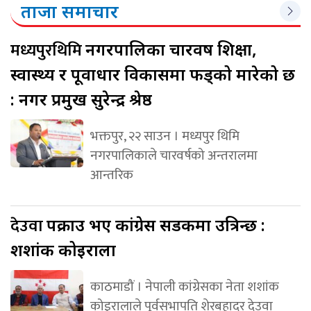
ताजा समाचार
मध्यपुरथिमि
नगरपालिका चारवर्ष शिक्षा,
स्वास्थ्य र पूर्वाधार विकासमा फड्को मारेको छ
: नगर प्रमुख सुरेन्द्र श्रेष्ठ
भक्तपुर, २२ साउन । मध्यपुर थिमि
नगरपालिकाले चारवर्षको अन्तरालमा
आन्तरिक
देउवा
पक्राउ भए कांग्रेस सडकमा उत्रिन्छ :
शशांक कोइराला
काठमाडौं । नेपाली कांग्रेसका नेता शशांक
कोइरालाले पूर्वसभापति शेरबहादुर देउवा