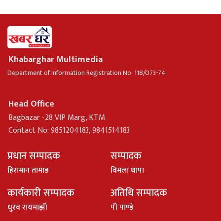
Khabarghar Multimedia
Department of Information Registration No: 118/073-74
Head Office
Bagbazar -28 VIP Marg, KTM
Contact No: 9851204183, 9841514183
प्रधान सम्पादक
सम्पादक
हिरामान तामाङ
विमला थापा
कार्यकारी सम्पादक
अतिथि सम्पादक
धु्रव रायमाझी
पी पाण्डे