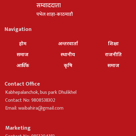
सम्वाददाता
पभेल शाहा-काठमाडौ
Navigation
होम
अन्तरवार्ता
शिक्षा
समाज
स्थानीय
राजनीति
आर्थिक
कृषि
समाज
Contact Office
Kabhepalanchok, bus park Dhulikhel
Contact No: 9808538302
Email:
waibahira@gmail.com
Marketing