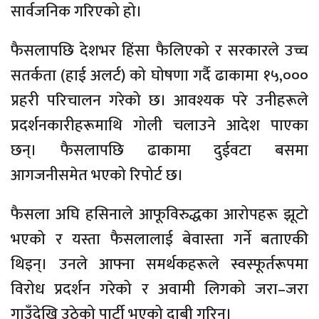
सार्वजनिक गरिएको हो।
फैसलापछि देशभर हिंसा फैलिएको र सरकारले उच्च
सतर्कता (हाई अलर्ट) को घोषणा गर्दै ढाकामा १५,०००
प्रहरी परिचालन गरेको छ। आवश्यक परे उनीहरूले
प्रदर्शनकारीहरूमाथि गोली चलाउने आदेश पाएका
छन्। फैसलापछि ढाकामा दुईवटा बसमा
आगजनीसमेत भएको रिपोर्ट छ।
फैसला अघि हसिनाले आफूविरुद्धका आरोपहरू झूटो
भएको र यस्ता फैसलालाई बेवास्ता गर्ने बताएकी
थिइन्। उनले आफ्ना समर्थकहरूले स्वस्फूर्तरूपमा
विरोध प्रदर्शन गरेको र अवामी लिगको जरा–जरा
गाउँदेखि उठेको पार्टी भएको दाबी गरिन्।