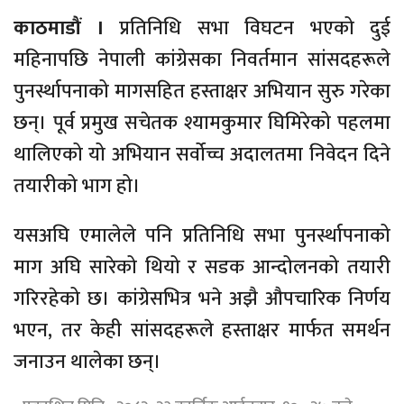
काठमाडौं ।
प्रतिनिधि सभा विघटन भएको दुई
महिनापछि नेपाली कांग्रेसका निवर्तमान सांसदहरूले
पुनर्स्थापनाको मागसहित हस्ताक्षर अभियान सुरु गरेका
छन्। पूर्व प्रमुख सचेतक श्यामकुमार घिमिरेको पहलमा
थालिएको यो अभियान सर्वोच्च अदालतमा निवेदन दिने
तयारीको भाग हो।
यसअघि एमालेले पनि प्रतिनिधि सभा पुनर्स्थापनाको
माग अघि सारेको थियो र सडक आन्दोलनको तयारी
गरिरहेको छ। कांग्रेसभित्र भने अझै औपचारिक निर्णय
भएन, तर केही सांसदहरूले हस्ताक्षर मार्फत समर्थन
जनाउन थालेका छन्।