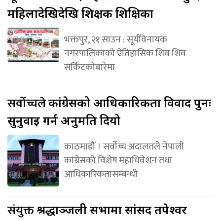
महिलादेखिदेखि शिक्षक शिक्षिका
भक्तपुर, २१ साउन : सूर्यविनायक
नगरपालिकाको ऐतिहासिक शिव शिव
सर्किटकोबारेमा
सर्वोच्चले
कांग्रेसको आधिकारिकता विवाद पुनः
सुनुवाइ गर्न अनुमति दियो
काठमाडौं । सर्वोच्च अदालतले नेपाली
कांग्रेसको विशेष महाधिवेशन तथा
आधिकारिकतासम्बन्धी
संयुक्त
श्रद्धाञ्जली सभामा सांसद तपेश्वर