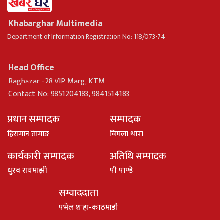
Khabarghar Multimedia
Department of Information Registration No: 118/073-74
Head Office
Bagbazar -28 VIP Marg, KTM
Contact No: 9851204183, 9841514183
प्रधान सम्पादक
सम्पादक
हिरामान तामाङ
विमला थापा
कार्यकारी सम्पादक
अतिथि सम्पादक
धु्रव रायमाझी
पी पाण्डे
सम्वाददाता
पभेल शाहा-काठमाडौ