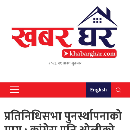
२०८३, २१ श्रावण शुक्रबार
English
प्रतिनिधिसभा पुनर्स्थापनाको