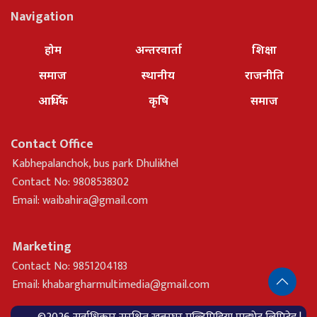
Navigation
होम
अन्तरवार्ता
शिक्षा
समाज
स्थानीय
राजनीति
आर्थिक
कृषि
समाज
Contact Office
Kabhepalanchok, bus park Dhulikhel
Contact No: 9808538302
Email:
waibahira@gmail.com
Marketing
Contact No: 9851204183
Email:
khabargharmultimedia@gmail.com