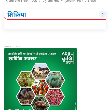
प्रकाशित मिति : २०८२, २३ कार्तिक आईतबार १० : २७ बजे
प्रतिक्रिया