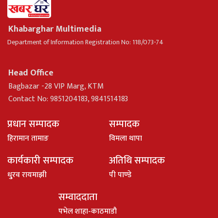
Khabarghar Multimedia
Department of Information Registration No: 118/073-74
Head Office
Bagbazar -28 VIP Marg, KTM
Contact No: 9851204183, 9841514183
प्रधान सम्पादक
सम्पादक
हिरामान तामाङ
विमला थापा
कार्यकारी सम्पादक
अतिथि सम्पादक
धु्रव रायमाझी
पी पाण्डे
सम्वाददाता
पभेल शाहा-काठमाडौ