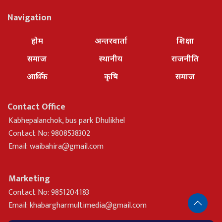
Navigation
होम
अन्तरवार्ता
शिक्षा
समाज
स्थानीय
राजनीति
आर्थिक
कृषि
समाज
Contact Office
Kabhepalanchok, bus park Dhulikhel
Contact No: 9808538302
Email:
waibahira@gmail.com
Marketing
Contact No: 9851204183
Email:
khabargharmultimedia@gmail.com