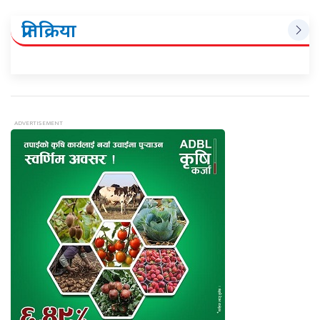
प्रतिक्रिया