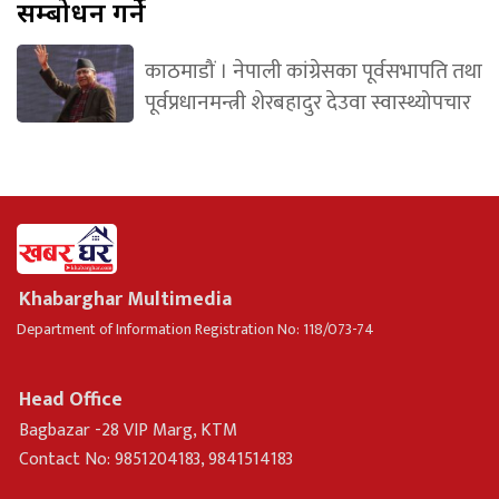
सम्बोधन गर्ने
काठमाडौं । नेपाली कांग्रेसका पूर्वसभापति तथा
पूर्वप्रधानमन्त्री शेरबहादुर देउवा स्वास्थ्योपचार
Khabarghar Multimedia
Department of Information Registration No: 118/073-74
Head Office
Bagbazar -28 VIP Marg, KTM
Contact No: 9851204183, 9841514183