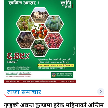
ताजा समाचार
गुण्डुको
अन्नन्त कुण्डमा हरेक महिनाको अन्तिम