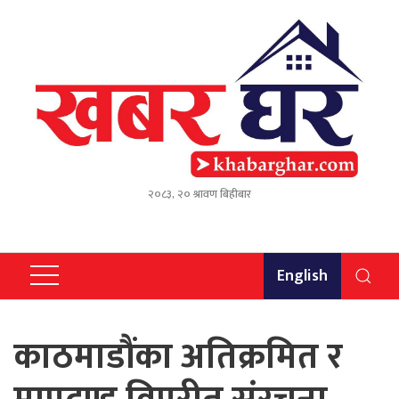
२०८३, २० श्रावण बिहीबार
English
काठमाडौंका अतिक्रमित र