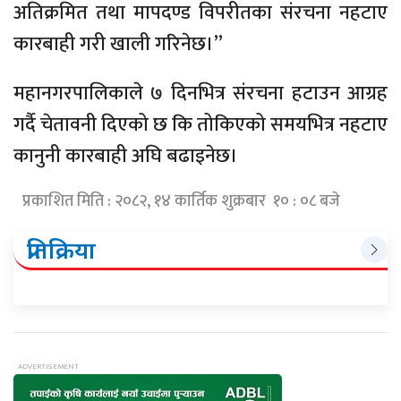
अतिक्रमित तथा मापदण्ड विपरीतका संरचना नहटाए
कारबाही गरी खाली गरिनेछ।”
महानगरपालिकाले ७ दिनभित्र संरचना हटाउन आग्रह
गर्दै चेतावनी दिएको छ कि तोकिएको समयभित्र नहटाए
कानुनी कारबाही अघि बढाइनेछ।
प्रकाशित मिति : २०८२, १४ कार्तिक शुक्रबार १० : ०८ बजे
प्रतिक्रिया