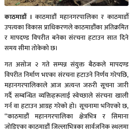
काठमाडौं ।
काठमाडौं महानगरपालिका र काठमाडौँ
उपत्यका विकास प्राधिकरणले काठमाडौंका अतिक्रमित
र मापदण्ड विपरीत बनेका संरचना हटाउन सात दिने
समय सीमा तोकेको छ।
गत असोज २ गते सम्पन्न संयुक्त बैठकले मापदण्ड
विपरीत निर्माण भएका संरचना हटाउने निर्णय गरेपछि,
महानगरपालिकाले आज अत्यन्त जरुरी सूचना जारी
गर्दै सम्बन्धित व्यक्तिहरूलाई स्वेच्छाले संरचना खाली
गर्न वा हटाउन आग्रह गरेको हो। सूचनामा भनिएको छ,
“काठमाडौं महानगरपालिका क्षेत्रभित्र र सिमाना
जोडिएका काठमाडौं जिल्लाभित्रका सार्वजनिक स्थलमा