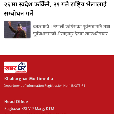
२६
मा स्वदेश फर्किने, २९ गते राष्ट्रिय भेलालाई
सम्बोधन गर्ने
काठमाडौं । नेपाली कांग्रेसका पूर्वसभापति तथा
पूर्वप्रधानमन्त्री शेरबहादुर देउवा स्वास्थ्योपचार
Khabarghar Multimedia
Department of Information Registration No: 118/073-74
Head Office
Bagbazar -28 VIP Marg, KTM