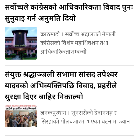
सर्वोच्चले
कांग्रेसको आधिकारिकता विवाद पुनः
सुनुवाइ गर्न अनुमति दियो
काठमाडौं । सर्वोच्च अदालतले नेपाली
कांग्रेसको विशेष महाधिवेशन तथा
आधिकारिकतासम्बन्धी
संयुक्त
श्रद्धाञ्जली सभामा सांसद तपेश्वर
यादवको अभिव्यक्तिपछि विवाद, प्रहरीले
सुरक्षा दिएर बाहिर निकाल्यो
जनकपुरधाम । सुनसरीको देवानगञ्ज र
सिरहाको गोलबजारमा भएका घटनामा ज्यान