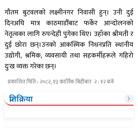
गौतम बुटवलको लक्ष्मीनगर निवासी हुन्। उनी दुई
दिनअघि मात्र काठमाडौंबाट फर्केर आन्दोलनको
नेतृत्वका लागि रुपन्देही पुगेका थिए। उहाँका श्रीमती र
दुई छोरा छन्।उनको आकस्मिक निधनप्रति स्थानीय
उद्योगी, श्रमिक, व्यवसायी तथा सहकर्मीहरूले गहिरो
दुःख व्यक्त गरेका छन्।
प्रकाशित मिति : २०८२, १३ कार्तिक बिहीबार २ : १२ बजे
प्रतिक्रिया