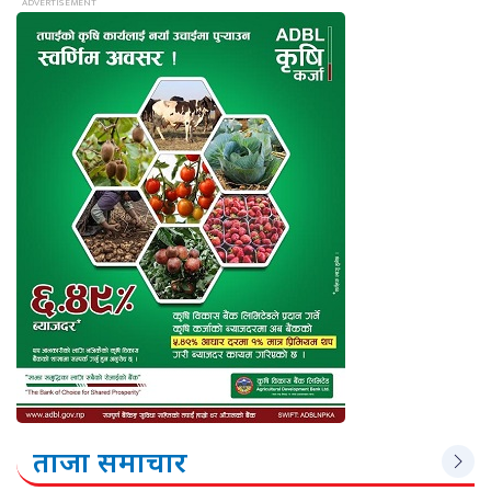
ताजा समाचार