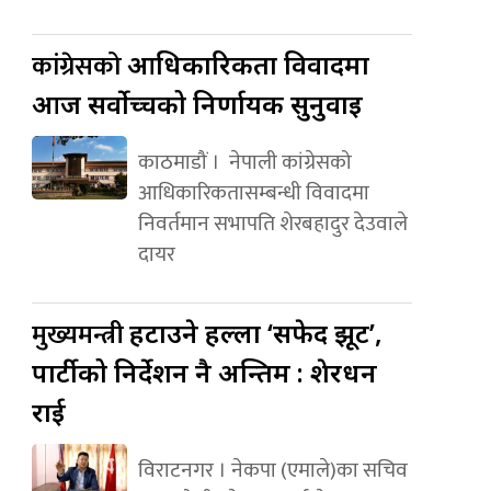
कांग्रेसको
आधिकारिकता विवादमा
आज सर्वोच्चको निर्णायक सुनुवाइ
काठमाडौं । नेपाली कांग्रेसको
आधिकारिकतासम्बन्धी विवादमा
निवर्तमान सभापति शेरबहादुर देउवाले
दायर
मुख्यमन्त्री
हटाउने हल्ला ‘सफेद झूट’,
पार्टीको निर्देशन नै अन्तिम : शेरधन
राई
विराटनगर । नेकपा (एमाले)का सचिव