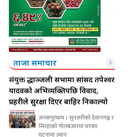
ताजा समाचार
संयुक्त
श्रद्धाञ्जली सभामा सांसद तपेश्वर
यादवको अभिव्यक्तिपछि विवाद,
प्रहरीले सुरक्षा दिएर बाहिर निकाल्यो
जनकपुरधाम । सुनसरीको देवानगञ्ज र
सिरहाको गोलबजारमा भएका
घटनामा ज्यान