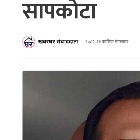
सापकोटा
खबरघर संवाददाता
२०८२, ११ कार्तिक मंगलबार