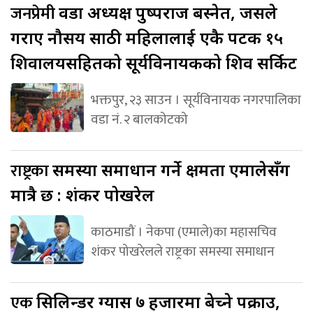
जनप्रेमी
वडा अध्यक्ष पुष्पराज बस्नेत, जसले
गराए नौसय साठी महिलालाई एकै पटक १५
शिवालयसहितको सूर्यविनायकको शिव सर्किट
भक्तपुर, २३ साउन । सूर्यविनायक नगरपालिका
वडा नं. २ बालकोटको
राष्ट्रका
समस्या समाधान गर्ने क्षमता एमालेसँग
मात्रै छ : शंकर पोखरेल
काठमाडौं । नेकपा (एमाले)का महासचिव
शंकर पोखरेलले राष्ट्रका समस्या समाधान
एक
सिलिन्डर ग्यास ७ हजारमा बेच्ने पक्राउ,