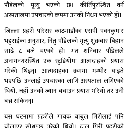
पौडेलको मृत्यु भएको छ। कीर्तिपुरस्थित वर्न
अस्पतालमा उपचारको क्रममा उनको निधन भएको हो।
जिल्ला प्रहरी परिसर काठमाडौंका एसपी पवनकुमार
भट्टराईका अनुसार, नितु पौडेलको मृत्यु शुक्रबार बिहान
साढे ८ बजे भएको हो। गत शनिबार पौडेलले
अनामनगरस्थित एक स्टुडियोमा आत्मदाहको प्रयास
गरेकी थिइन्। आत्मदाहका क्रममा गम्भीर घाइते
भएपछि उनलाई उपचारका लागि अस्पताल लगिएको
थियो, जहाँ उनको ज्यान बचाउन प्रयास गरियो तर उनी
बच्न सकिनन्।
यस घटनामा प्रहरीले गायक बाबुल गिरीलाई पनि
बोलाएर सोधपुछ गरेको थियो। हाल गिरी प्रहरीको