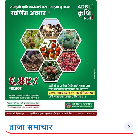
ताजा समाचार