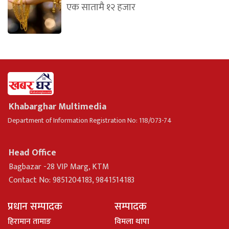
एक सातामै १२ हजार
Khabarghar Multimedia
Department of Information Registration No: 118/073-74
Head Office
Bagbazar -28 VIP Marg, KTM
Contact No: 9851204183, 9841514183
प्रधान सम्पादक
सम्पादक
हिरामान तामाङ
विमला थापा