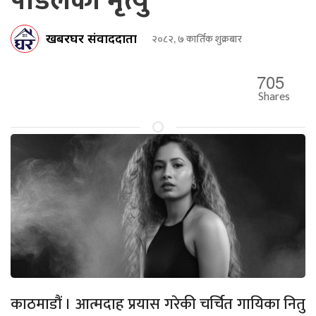
पौडेलको मृत्यु
खबरघर संवाददाता
२०८२, ७ कार्तिक शुक्रबार
705
Shares
काठमाडौं । आत्मदाह प्रयास गरेकी चर्चित गायिका नितु