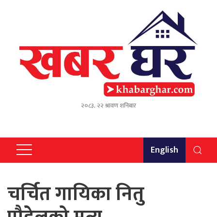
२०८३, २२ श्रावण शनिबार
English
चर्चित गायिका नितु