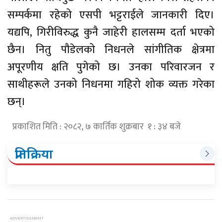
सम्पर्कमा रहेको एसपी भट्टराईले जानकारी दिए।
यद्यपि, गिरीविरुद्ध कुनै जाहेरी हालसम्म दर्ता भएको
छैन। नितु पौडेलको निधनले सांगीतिक क्षेत्रमा
अपूरणीय क्षति पुगेको छ। उनका परिवारजन र
साथीहरूले उनको निधनमा गहिरो शोक व्यक्त गरेका
छन्।
प्रकाशित मिति : २०८२, ७ कार्तिक शुक्रबार १ : ३४ बजे
प्रतिक्रिया