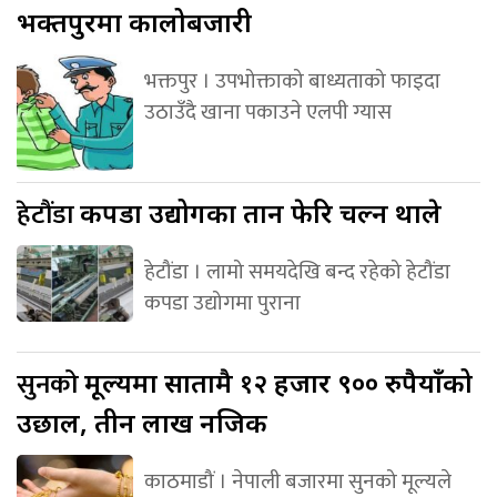
भक्तपुरमा कालोबजारी
भक्तपुर । उपभोक्ताको बाध्यताको फाइदा
उठाउँदै खाना पकाउने एलपी ग्यास
हेटौंडा
कपडा उद्योगका तान फेरि चल्न थाले
हेटौंडा । लामो समयदेखि बन्द रहेको हेटौंडा
कपडा उद्योगमा पुराना
सुनको
मूल्यमा सातामै १२ हजार ९०० रुपैयाँको
उछाल, तीन लाख नजिक
काठमाडौं । नेपाली बजारमा सुनको मूल्यले