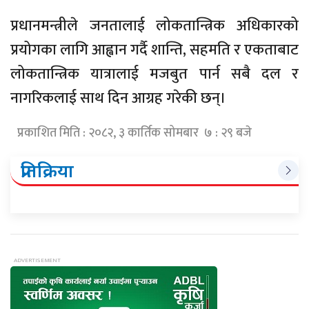
प्रधानमन्त्रीले जनतालाई लोकतान्त्रिक अधिकारको
प्रयोगका लागि आह्वान गर्दै शान्ति, सहमति र एकताबाट
लोकतान्त्रिक यात्रालाई मजबुत पार्न सबै दल र
नागरिकलाई साथ दिन आग्रह गरेकी छन्।
प्रकाशित मिति : २०८२, ३ कार्तिक सोमबार ७ : २९ बजे
प्रतिक्रिया