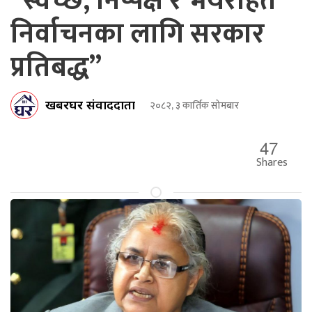
“स्वच्छ, निष्पक्ष र भयरहित
निर्वाचनका लागि सरकार
प्रतिबद्ध”
खबरघर संवाददाता
२०८२, ३ कार्तिक सोमबार
47
Shares