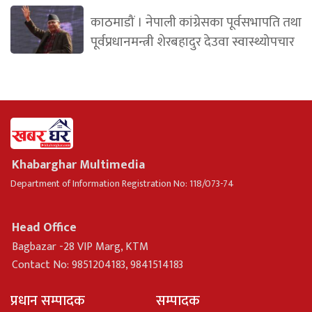
काठमाडौं । नेपाली कांग्रेसका पूर्वसभापति तथा
पूर्वप्रधानमन्त्री शेरबहादुर देउवा स्वास्थ्योपचार
Khabarghar Multimedia
Department of Information Registration No: 118/073-74
Head Office
Bagbazar -28 VIP Marg, KTM
Contact No: 9851204183, 9841514183
प्रधान सम्पादक
सम्पादक