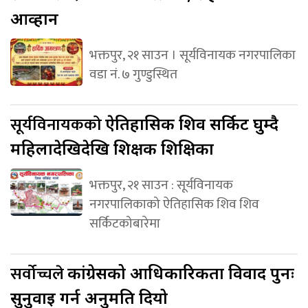
आव्हान
भक्तपुर, २१ साउन । सूर्यविनायक नगरपालिका
वडा नं. ७ गुण्डुस्थित
सूर्यविनायकको
ऐतिहासिक शिव सर्किट घुम्दै
महिलादेखिदेखि शिक्षक शिक्षिका
भक्तपुर, २१ साउन : सूर्यविनायक
नगरपालिकाको ऐतिहासिक शिव शिव
सर्किटकोबारेमा
सर्वोच्चले
कांग्रेसको आधिकारिकता विवाद पुनः
सुनुवाइ गर्न अनुमति दियो