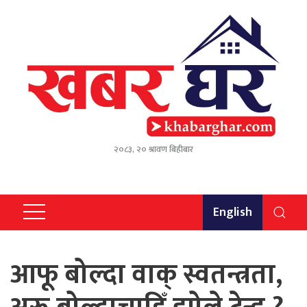
२०८३, २० श्रावण बिहीबार
English
आफू बोल्दा वाक् स्वतन्त्रता,