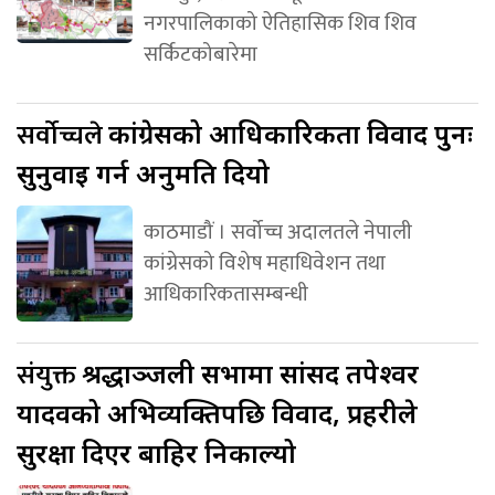
नगरपालिकाको ऐतिहासिक शिव शिव
सर्किटकोबारेमा
सर्वोच्चले
कांग्रेसको आधिकारिकता विवाद पुनः
सुनुवाइ गर्न अनुमति दियो
काठमाडौं । सर्वोच्च अदालतले नेपाली
कांग्रेसको विशेष महाधिवेशन तथा
आधिकारिकतासम्बन्धी
संयुक्त
श्रद्धाञ्जली सभामा सांसद तपेश्वर
यादवको अभिव्यक्तिपछि विवाद, प्रहरीले
सुरक्षा दिएर बाहिर निकाल्यो