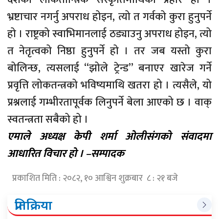
भ्रष्टाचार नगर्नु अपराध होइन, त्यो त गर्वको कुरा हुनुपर्ने
हो । राष्ट्रको स्वाभिमानलाई ठड्याउनु अपराध होइन, त्यो
त नेतृत्वको निष्ठा हुनुपर्ने हो । तर जब यस्तो कुरा
बोलिन्छ, त्यसलाई “झोले ट्रेन्ड” बनाएर खारेज गर्ने
प्रवृत्ति लोकतन्त्रको भविष्यमाथि खतरा हो । त्यसैले, यो
प्रश्नलाई गम्भीरतापूर्वक लिनुपर्ने बेला आएको छ । वाक्
स्वतन्त्रता सबैको हो ।
एमाले अध्यक्ष केपी शर्मा ओलीसंगको संवादमा
आधारित विचार हो । –सम्पादक
प्रकाशित मिति : २०८२, १० आश्विन शुक्रबार ८ : २१ बजे
प्रतिक्रिया