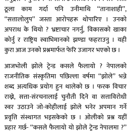
ठूला काम गर्दा पनि उनीमाथि “तानाशाही”,
“सत्तालोलुप” जस्ता आरोपहरू थोपारिए । उनको
अपराध के थियो ? भ्रष्टाचार नगर्नु, विकासको खाका
कोर्नु र राष्ट्रिय स्वाभिमानको झण्डा फहराउनु । यही
कुरा आज उनको प्रश्नमार्फत फेरि उजागर भएको छ ।
आजभोली झोले ट्रेन्ड कसले फैलायो ? नेपालको
राजनीतिक संस्कृतिमा पछिल्ला वर्षमा “झोले” भन्ने
शब्द अत्यधिक प्रयोग हुन थालेको छ । फरक विचार
राख्ने, सत्ता-संरचनालाई चुनौती दिने वा सत्ताविरोधी
स्वर उठाउने जो-कोहीलाई झोले भनेर अपमान गर्ने
प्रवृत्ति संस्थागत भइसकेको छ । ओलीको प्रश्न यहीं
प्रहार गर्छ- “कसले फैलायो यो झोले ट्रेन्ड नेपालमा ?”