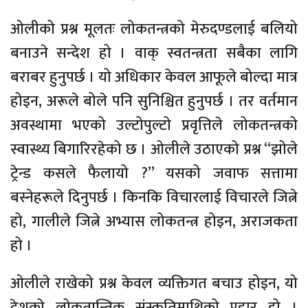
ओलीको प्रश्न मूलतः लोकतन्त्रको मेरुदण्डलाई बलियो
बनाउने सन्देश हो । वाक् स्वतन्त्रता सबैका लागि
बराबर हुनुपर्छ । यो अधिकार केवल आफूले बोल्दा मात्र
होइन, अरूले बोले पनि सुनिश्चित हुनुपर्छ । तर वर्तमान
अवस्थामा भएको उल्टोपुल्टो प्रवृत्तिले लोकतन्त्रको
स्वास्थ्य बिगारिरहेको छ । ओलीले उठाएको प्रश्न “झोले
ट्रेन्ड कसले फैलायो ?” यसको जवाफ सत्तामा
बस्नेहरूले दिनुपर्छ । किनकि विचारलाई विचारले जित्ने
हो, गालीले जित्ने अभ्यास लोकतन्त्र होइन, अराजकता
हो ।
ओलीले राखेको प्रश्न केवल व्यक्तिगत बचाउ होइन, यो
देशको लोकतान्त्रिक संस्कृतिमाथिको प्रहार हो ।