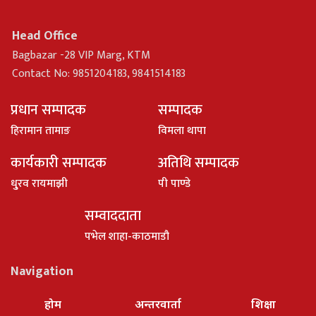
Head Office
Bagbazar -28 VIP Marg, KTM
Contact No: 9851204183, 9841514183
प्रधान सम्पादक
सम्पादक
हिरामान तामाङ
विमला थापा
कार्यकारी सम्पादक
अतिथि सम्पादक
धु्रव रायमाझी
पी पाण्डे
सम्वाददाता
पभेल शाहा-काठमाडौ
Navigation
होम
अन्तरवार्ता
शिक्षा