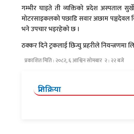
गम्भीर घाइते ती व्यक्तिको प्रदेश अस्पताल स
मोटरसाइकलको पछाडि सवार अछाम पञ्चदेवल व
भने उपचार भइरहेको छ ।
ठक्कर दिने ट्रकलाई छिन्चु प्रहरीले नियन्त्रणम
प्रकाशित मिति : २०८२, ६ आश्विन सोमबार २ : २२ बजे
प्रतिक्रिया