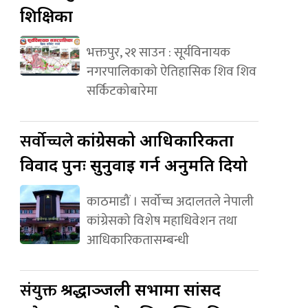
शिक्षिका
भक्तपुर, २१ साउन : सूर्यविनायक
नगरपालिकाको ऐतिहासिक शिव शिव
सर्किटकोबारेमा
सर्वोच्चले
कांग्रेसको आधिकारिकता
विवाद पुनः सुनुवाइ गर्न अनुमति दियो
काठमाडौं । सर्वोच्च अदालतले नेपाली
कांग्रेसको विशेष महाधिवेशन तथा
आधिकारिकतासम्बन्धी
संयुक्त
श्रद्धाञ्जली सभामा सांसद