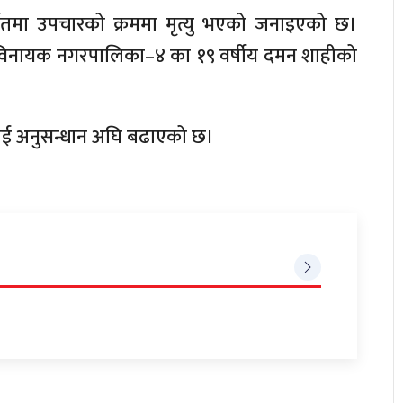
ुर्खेतमा उपचारको क्रममा मृत्यु भएको जनाइएको छ।
िनायक नगरपालिका–४ का १९ वर्षीय दमन शाहीको
ा लिई अनुसन्धान अघि बढाएको छ।