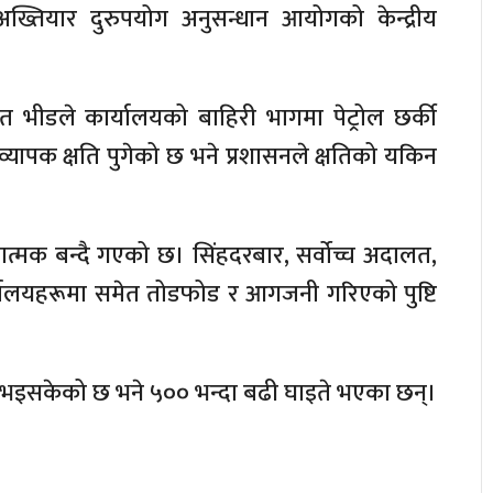
ख्तियार दुरुपयोग अनुसन्धान आयोगको केन्द्रीय
त भीडले कार्यालयको बाहिरी भागमा पेट्रोल छर्की
क क्षति पुगेको छ भने प्रशासनले क्षतिको यकिन
ात्मक बन्दै गएको छ। सिंहदरबार, सर्वोच्च अदालत,
र्यालयहरूमा समेत तोडफोड र आगजनी गरिएको पुष्टि
्यु भइसकेको छ भने ५०० भन्दा बढी घाइते भएका छन्।