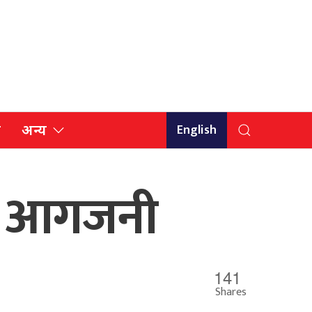
English
ि
अन्य
मा आगजनी
141
Shares