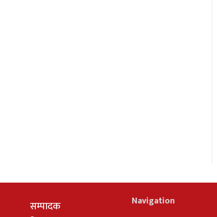
Navigation
सम्पादक