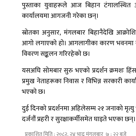
पुस्ताका युवाहरूले आज बिहान टंगालस्थित अ
कार्यालयमा आगजनी गरेका छन्।
स्रोतका अनुसार, मंगलबार बिहानैदेखि आक्रोशि
आगो लगाएको हो। आगलागीका कारण भवनमा व्याप
विवरण सङ्कलन गरिरहेको छ।
यसअघि सोमबार सुरु भएको प्रदर्शन क्रमशः हिंस
प्रमुख नेताहरूका निवास र विभिन्न सरकारी का
भएको छ।
दुई दिनको प्रदर्शनमा अहिलेसम्म २१ जनाको मृत
दर्जनौं प्रहरी र सुरक्षाकर्मीसमेत घाइते भएका छन्।
प्रकाशित मिति : २०८२, २४ भाद्र मंगलबार ७ : २२ बजे