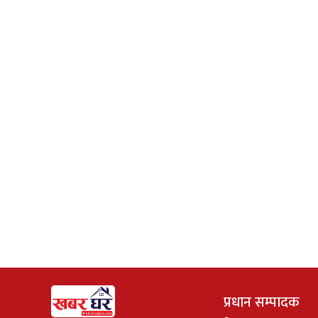
प्रधान सम्पादक