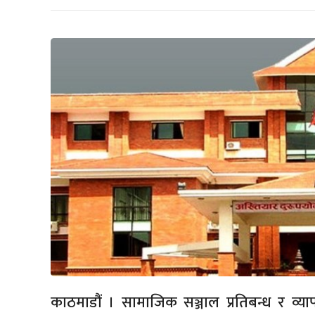
काठमाडौं । सामाजिक सञ्जाल प्रतिबन्ध र व्