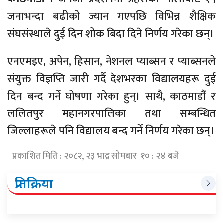
जनाभन्दा बढीको ज्यान गएपछि विभिन्न शैक्षिक
संघसंस्थाले दुई दिन शोक बिदा दिने निर्णय गरेका छन्।
एनएमइए, अपेन, हिसान, नेशनल प्याब्सन र प्याब्सनले
संयुक्त विज्ञप्ति जारी गर्दै देशभरका विद्यालयहरू दुई
दिन बन्द गर्ने घोषणा गरेका हुन्। साथै, काठमाडौं र
ललितपुर महानगरपालिका तथा सम्बन्धित
जिल्लाहरूले पनि विद्यालय बन्द गर्ने निर्णय गरेका छन्।
प्रकाशित मिति : २०८२, २३ भाद्र सोमबार १० : २४ बजे
प्रतिक्रिया