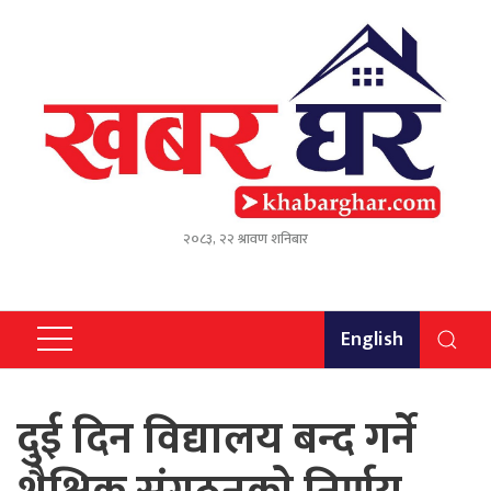
२०८३, २२ श्रावण शनिबार
English
दुई दिन विद्यालय बन्द गर्ने