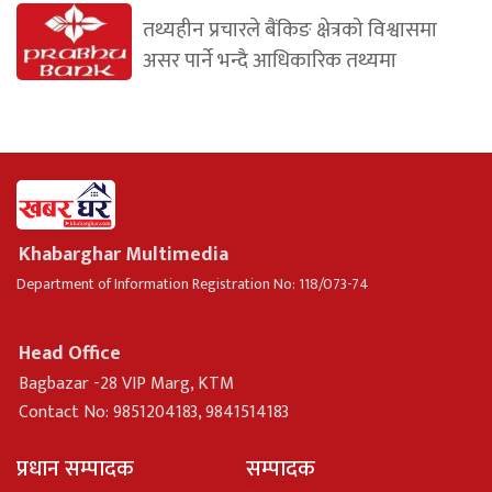
तथ्यहीन प्रचारले बैंकिङ क्षेत्रको विश्वासमा
असर पार्ने भन्दै आधिकारिक तथ्यमा
Khabarghar Multimedia
Department of Information Registration No: 118/073-74
Head Office
Bagbazar -28 VIP Marg, KTM
Contact No: 9851204183, 9841514183
प्रधान सम्पादक
सम्पादक