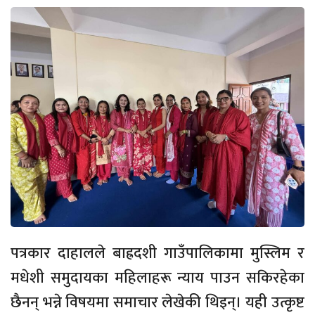
पत्रकार दाहालले बाह्रदशी गाउँपालिकामा मुस्लिम र
मधेशी समुदायका महिलाहरू न्याय पाउन सकिरहेका
छैनन् भन्ने विषयमा समाचार लेखेकी थिइन्। यही उत्कृष्ट