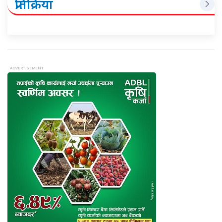
प्रतिक्रिया