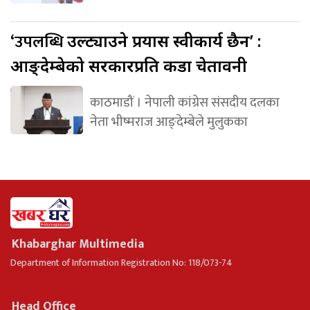
‘उपलब्धि
उल्ट्याउने प्रयास स्वीकार्य छैन’ :
आङ्देम्बेको सरकारप्रति कडा चेतावनी
काठमाडौं । नेपाली कांग्रेस संसदीय दलका
नेता भीष्मराज आङ्देम्बेले मुलुकका
Khabarghar Multimedia
Department of Information Registration No: 118/073-74
Head Office