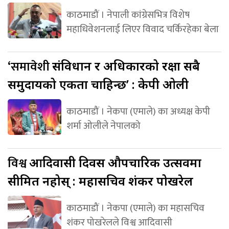
काठमाडौं । नेपाली कांग्रेसभित्र विशेष
महाधिवेशनलाई लिएर विवाद चर्किरहेका बेला
‘समावेशी
संविधान र अधिकारको रक्षा सबै
समुदायको एकता चाहिन्छ’ : केपी ओली
काठमाडौं । नेकपा (एमाले) का अध्यक्ष केपी
शर्मा ओलीले नेपालको
विश्व
आदिवासी दिवस औपचारिक उत्सवमा
सीमित नहोस् : महासचिव शंकर पोखरेल
काठमाडौं । नेकपा (एमाले) का महासचिव
शंकर पोखरेलले विश्व आदिवासी