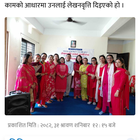
कामको आधारमा उनलाई लेखनवृत्ति दिइएको हो ।
प्रकाशित मिति : २०८२, ३१ श्रावण शनिबार १२ : १५ बजे