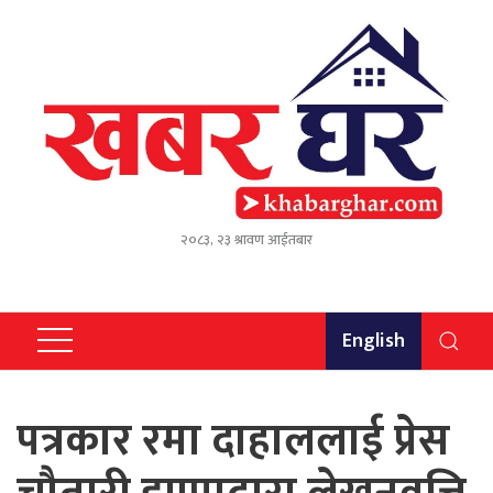
२०८३, २३ श्रावण आईतबार
English
पत्रकार रमा दाहाललाई प्रेस