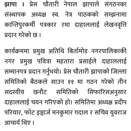
झापा ।
प्रेस चौतारी नेपाल झापाले संगठनका
संस्थापक अध्यक्ष स्व. नेत्र पाठकको सम्झनामा
कान्तिपुरकर्मी पत्रकार रमा दाहाललाई लेखनवृत्ति
प्रदान गरेको छ ।
कार्यक्रममा प्रमुख अतिथि बिर्तामोड नगरपालिकाकी
नगर प्रमुख पवित्रा महतारा प्रसाईले दाहाललाई
सम्मानपत्र प्रदान गर्नुभयो। प्रेस चौतारी झापाको जिल्ला
समितिको बैठकले साउन ११ मा गठन गरेको तीन
सदस्यीय छनौट समितिको सिफारिसअनुसार
दाहाललाई चयन गरिएको हो। समितिमा अध्यक्ष प्रदीप
परियार, फाँट इञ्चार्ज मनकुमार गदाल र सचिव युवराज
आचार्य थिए ।