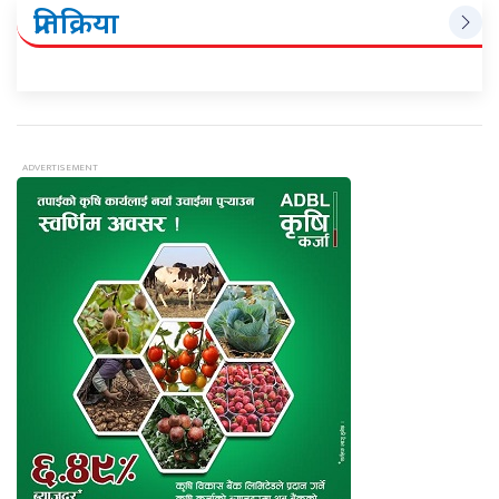
प्रतिक्रिया