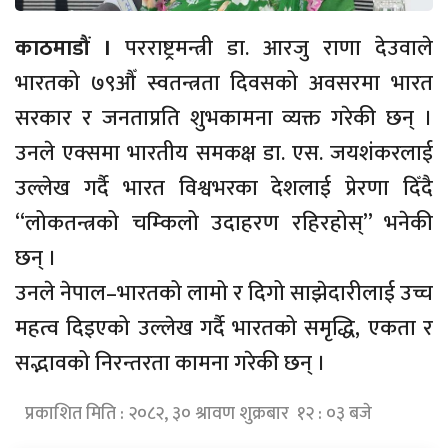
काठमाडौं ।
परराष्ट्रमन्त्री डा. आरजु राणा देउवाले
भारतको ७९औँ स्वतन्त्रता दिवसको अवसरमा भारत
सरकार र जनताप्रति शुभकामना व्यक्त गरेकी छन् ।
उनले एक्समा भारतीय समकक्ष डा. एस. जयशंकरलाई
उल्लेख गर्दै भारत विश्वभरका देशलाई प्रेरणा दिँदै
“लोकतन्त्रको चम्किलो उदाहरण रहिरहोस्” भनेकी
छन् ।
उनले नेपाल–भारतको लामो र दिगो साझेदारीलाई उच्च
महत्व दिइएको उल्लेख गर्दै भारतको समृद्धि, एकता र
सद्भावको निरन्तरता कामना गरेकी छन् ।
प्रकाशित मिति : २०८२, ३० श्रावण शुक्रबार १२ : ०३ बजे