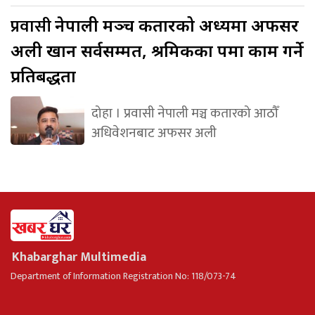
प्रवासी
नेपाली मञ्च कतारको अध्यक्षमा अफसर
अली खान सर्वसम्मत, श्रमिकका पक्षमा काम गर्ने
प्रतिबद्धता
दोहा । प्रवासी नेपाली मञ्च कतारको आठौँ
अधिवेशनबाट अफसर अली
Khabarghar Multimedia
Department of Information Registration No: 118/073-74