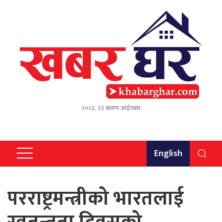
२०८३, २३ श्रावण आईतबार
English
परराष्ट्रमन्त्रीको भारतलाई