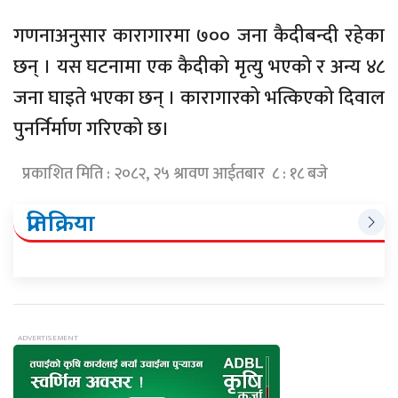
गणनाअनुसार कारागारमा ७०० जना कैदीबन्दी रहेका
छन् । यस घटनामा एक कैदीको मृत्यु भएको र अन्य ४८
जना घाइते भएका छन् । कारागारको भत्किएको दिवाल
पुनर्निर्माण गरिएको छ।
प्रकाशित मिति : २०८२, २५ श्रावण आईतबार ८ : १८ बजे
प्रतिक्रिया