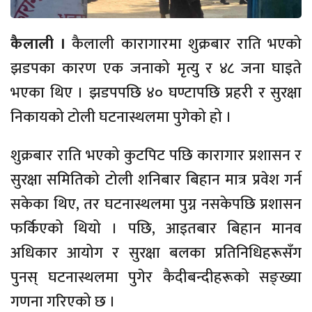
कैलाली ।
कैलाली कारागारमा शुक्रबार राति भएको
झडपका कारण एक जनाको मृत्यु र ४८ जना घाइते
भएका थिए । झडपपछि ४० घण्टापछि प्रहरी र सुरक्षा
निकायको टोली घटनास्थलमा पुगेको हो ।
शुक्रबार राति भएको कुटपिट पछि कारागार प्रशासन र
सुरक्षा समितिको टोली शनिबार बिहान मात्र प्रवेश गर्न
सकेका थिए, तर घटनास्थलमा पुग्न नसकेपछि प्रशासन
फर्किएको थियो । पछि, आइतबार बिहान मानव
अधिकार आयोग र सुरक्षा बलका प्रतिनिधिहरूसँग
पुनस् घटनास्थलमा पुगेर कैदीबन्दीहरूको सङ्ख्या
गणना गरिएको छ ।