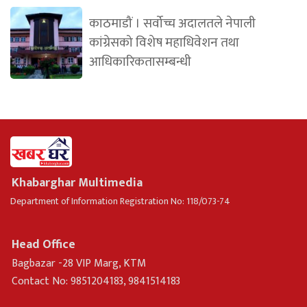
काठमाडौं । सर्वोच्च अदालतले नेपाली
कांग्रेसको विशेष महाधिवेशन तथा
आधिकारिकतासम्बन्धी
Khabarghar Multimedia
Department of Information Registration No: 118/073-74
Head Office
Bagbazar -28 VIP Marg, KTM
Contact No: 9851204183, 9841514183