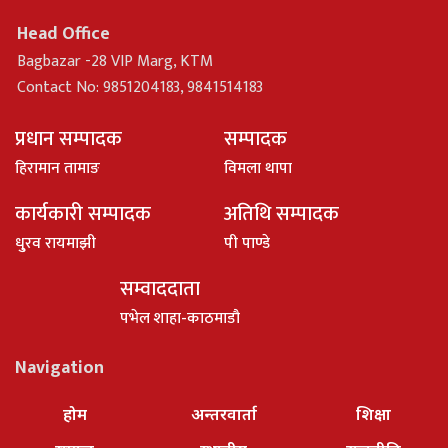
Head Office
Bagbazar -28 VIP Marg, KTM
Contact No: 9851204183, 9841514183
प्रधान सम्पादक
सम्पादक
हिरामान तामाङ
विमला थापा
कार्यकारी सम्पादक
अतिथि सम्पादक
धु्रव रायमाझी
पी पाण्डे
सम्वाददाता
पभेल शाहा-काठमाडौ
Navigation
होम
अन्तरवार्ता
शिक्षा