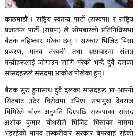
काठमाडौं ।
राष्ट्रिय स्वतन्त्र पार्टी (रास्वपा) र राष्ट्रिय
प्रजातन्त्र पार्टी (राप्रपा) ले सोमबारको प्रतिनिधिसभा
बैठक बहिष्कार गरेका छन् । सरकार भिजिट भिसा
प्रकरण, मानव तस्करी तथा भ्रष्टाचारमा संलग्न
मन्त्रीहरूलाई जोगाउन लागि परेको भन्दै दुवै दलका
सांसदहरूले संसदमा आक्रोश पोखेका हुन् ।
बैठक सुरु हुनासाथ दुवै दलका सांसदहरू आ–आफ्नो
सिटबाट उठेर विरोधमा उभिए। सभामुख देवराज
घिमिरेले बोल्न अनुमति दिएपछि रास्वपाका सांसद
अशोक कुमार चौधरीले भिजिट भिसाका नाममा
भइरहेको मानव तस्करीबारे सरकार बेपरवाह रहेको