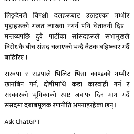
लिङ्देनले विपक्षी दलहरूबाट उठाइएका गम्भीर
मुद्दाहरूको गलत व्याख्या नगर्न पनि चेतावनी दिए ।
मन्तव्यपछि दुवै पार्टीका सांसदहरूले सभामुखले
विरोधकै बीच संसद चलाएको भन्दै बैठक बहिष्कार गर्दै
बाहिरिए ।
रास्वपा र राप्रपाले भिजिट भिसा काण्डको गम्भीर
छानबिन गर्न, दोषीमाथि कडा कारबाही गर्न र
सरकारको भूमिकाको स्पष्ट जवाफ दिन माग गर्दै
संसदमा दबाबमूलक रणनीति अपनाइरहेका छन् ।
Ask ChatGPT