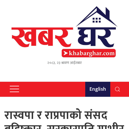
२०८३, २३ श्रावण आईतबार
English
रास्वपा र राप्रपाको संसद