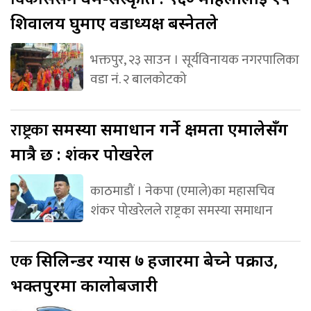
शिवालय घुमाए वडाध्यक्ष बस्नेतले
भक्तपुर, २३ साउन । सूर्यविनायक नगरपालिका
वडा नं. २ बालकोटको
राष्ट्रका
समस्या समाधान गर्ने क्षमता एमालेसँग
मात्रै छ : शंकर पोखरेल
काठमाडौं । नेकपा (एमाले)का महासचिव
शंकर पोखरेलले राष्ट्रका समस्या समाधान
एक
सिलिन्डर ग्यास ७ हजारमा बेच्ने पक्राउ,
भक्तपुरमा कालोबजारी