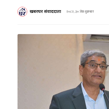
खबरघर संवाददाता
२०८२, ३० जेष्ठ शुक्रबार