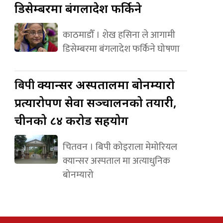
डिसेम्बरमा बंगलादेश फर्किने
काठमाडौँ । शेख हसिना ले आगामी
डिसेम्बरमा बंगलादेश फर्किने घोषणा
बिपी
क्यान्सर अस्पतालमा बोनम्यारो
प्रत्यारोपण सेवा सञ्चालनको तयारी,
चीनको ८४ करोड सहयोग
चितवन । बिपी कोइराला मेमोरियल
क्यान्सर अस्पताल मा अत्याधुनिक
बोनम्यारो