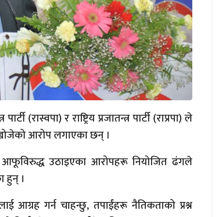
पार्टी (रास्वपा) र राष्ट्रिय प्रजातन्त्र पार्टी (राप्रपा) ले
र्न खोजेको आरोप लगाएका छन् ।
ले आफूविरुद्ध उठाइएका आरोपहरू नियोजित ढंगले
 हुन् ।
 आग्रह गर्न चाहन्छु, तपाईंहरू नैतिकताको प्रश्न