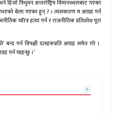
ने हिजो त्रिभुवन अन्तर्राष्ट्रिय विमानस्थलबाट गएका
 नभएको बेला गएका हुन् ? । त्यसकारण म आग्रह गर्न
राजनीतिक चरित्र हत्या गर्न र राजनीतिक प्रतिशोध पूरा
ि’ बन्द गर्न विपक्षी दलहरूप्रति आग्रह समेत गरे ।
रह गर्न चाहन्छु ।’