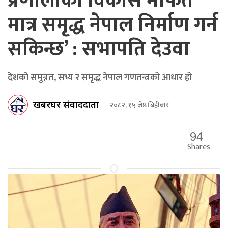
प्रणालीको विकास मार्फत
मात्र समृद्ध नेपाल निर्माण गर्न
सकिन्छ’ : सभापति देउवा
देशको समुन्नत, सभ्य र समृद्ध नेपाल गणतन्त्रको आधार हो
खबरघर संवाददाता
२०८२, १५ जेष्ठ बिहीबार
94
Shares