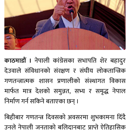
काठमाडौं ।
नेपाली कांग्रेसका सभापति शेर बहादुर
देउवाले संविधानको संरक्षण र संघीय लोकतान्त्रिक
गणतन्त्रात्मक शासन प्रणालीको संस्थागत विकास
मार्फत मात्र देशको समुन्नत, सभ्य र समृद्ध नेपाल
निर्माण गर्न सकिने बताएका छन् ।
बिहीबार गणतन्त्र दिवसको अवसरमा शुभकामना दिँदै
उनले नेपाली जनताको बलिदानबाट प्राप्ते ऐतिहासिक