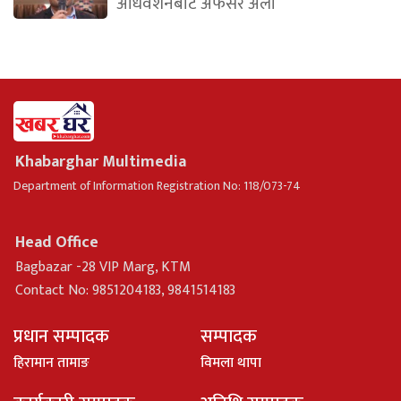
अधिवेशनबाट अफसर अली
Khabarghar Multimedia
Department of Information Registration No: 118/073-74
Head Office
Bagbazar -28 VIP Marg, KTM
Contact No: 9851204183, 9841514183
प्रधान सम्पादक
सम्पादक
हिरामान तामाङ
विमला थापा