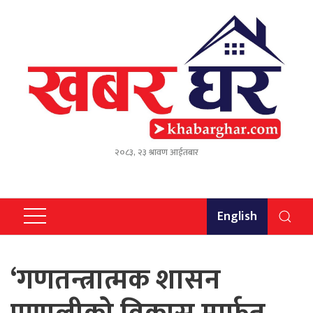
२०८३, २३ श्रावण आईतबार
English
‘गणतन्त्रात्मक शासन