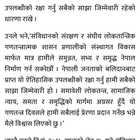
उपलब्धीको रक्षा गर्नु सबैको साझा जिम्मेवारी रहेको
धारणा राखे ।
उनले भने,‘संविधानको संरक्षण र संघीय लोकतान्त्रिक
गणतन्त्रात्मक शासन प्रणालीको संस्थागत विकास
मार्फत मात्र हामीले समुन्नत, सभ्य र समृद्ध नेपाल
निर्माण गर्न सक्नेछौं । नेपाली जनताको बलिदानबाट
प्राप्त यो ऐतिहासिक उपलब्धीको रक्षा गर्नु हामी सबैको
साझा जिम्मेवारी हो । समावेशी लोकतन्त्र, सामाजिक
न्याय, समता र समृद्धिको मार्गमा अग्रसर हुँदै यो
गणतन्त्र दिवसले हामी सबैलाई प्रेरणा प्रदान गर्नेछ भन्ने
मैले विश्वास लिएको छु ।’