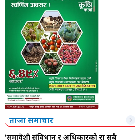
ताजा समाचार
‘समावेशी
संविधान र अधिकारको रक्षा सबै