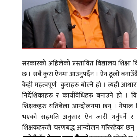
सरकारको अहिलेको प्रस्तावित विद्यालय शिक्षा व
छ । सबै कुरा ऐनमा आउनुपर्दैन । ऐन ठूलो बनाउँदैमा
केही महत्वपूर्ण कुराहरु बोल्ने हो । त्यही 
निर्देशिकाहरु र कार्यविधिहरु बनाउने हो । व
शिक्षकहरु यतिबेला आन्दोलनमा छन् । नेपाल
भएको सहमति अनुसार ऐन जारी गर्नुपर्ने र निव
शिक्षकहरुले चरणबद्ध आन्दोलन गरिरहेका छन