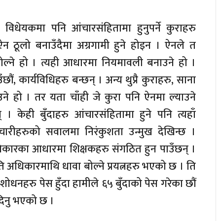
 विधेयकमा पनि आंचारसंहितामा हुनुपर्ने कुराहरु
न ठूलो बनाउँदैमा अग्रगामी हुने होइन । ऐनले त
रु बोल्ने हो । त्यही आधारमा नियमावली बनाउने हो ।
, कार्यविधिहरु बन्छन् । अन्य थुप्रै कुराहरु, साना
ने हो । तर यता चाँही जे कुरा पनि ऐनमा ल्याउने
। केही बुँदाहरु आंचारसंहितामा हुने पनि त्यहाँ
चारीहरुको सवालमा निरंकुशता उन्मुख देखिन्छ ।
धिकारका आधारमा शिक्षकहरु संगठित हुन पाउँछन् ।
अधिकारमाथि धावा बोल्ने प्रयत्नहरु भएको छ । ति
 संशोधनहरु पेस हुँदा हामीले ६५ बुँदाको पेस गरेका छौं
िदिनु भएको छ ।