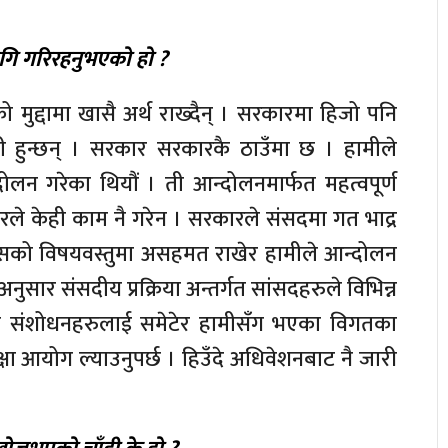
।
ागि गरिरहनुभएको हो ?
 मुद्दामा खासै अर्थ राख्दैन् । सरकारमा हिजो पनि
हुन्छन् । सरकार सरकारकै ठाउँमा छ । हामीले
लन गरेका थियौं । ती आन्दोलनमार्फत महत्वपूर्ण
ले केही काम नै गरेन । सरकारले संसदमा गत भाद्र
 त्यसको विषयवस्तुमा असहमत राखेर हामीले आन्दोलन
नुसार संसदीय प्रक्रिया अन्तर्गत सांसदहरुले विभिन्न
ी संशोधनहरुलाई समेटेर हामीसँग भएका विगतका
षा आयोग ल्याउनुपर्छ । हिउँदे अधिवेशनबाट नै जारी