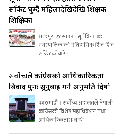
सर्किट घुम्दै महिलादेखिदेखि शिक्षक
शिक्षिका
भक्तपुर, २१ साउन : सूर्यविनायक
नगरपालिकाको ऐतिहासिक शिव शिव
सर्किटकोबारेमा
सर्वोच्चले
कांग्रेसको आधिकारिकता
विवाद पुनः सुनुवाइ गर्न अनुमति दियो
काठमाडौं । सर्वोच्च अदालतले नेपाली
कांग्रेसको विशेष महाधिवेशन तथा
आधिकारिकतासम्बन्धी