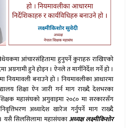
िधेयकमा आंचारसंहितामा हुनुपर्ने कुराहरु राखिएको
 अग्रगामी हुने होइन । ऐनले त मार्गनिर्देश गर्ने हो ।
आधारमा नियमावली बनाउने हो । नियमावलीका आधारमा
िद्यालय शिक्षा ऐन जारी गर्न माग राख्दै देशभरका
 शिक्षक महासंघको अगुवाइमा २०८० मा सरकारसँग
ृत्तिभरण अध्यादेश खारेज गर्नुपर्ने माग राख्दै
् । यसै सिलसिलामा महासंघका
अध्यक्ष लक्ष्मीकिशोर