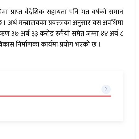
मा प्राप्‍त वैदेशिक सहायता पनि गत वर्षको समान
 । अर्थ मन्त्रालयका प्रवक्ताका अनुसार यस अवधिमा
ऋण ३७ अर्ब ३३ करोड रुपैयाँ समेत जम्मा ४४ अर्ब ८
न विकास निर्माणका कार्यमा प्रयोग भएको छ ।