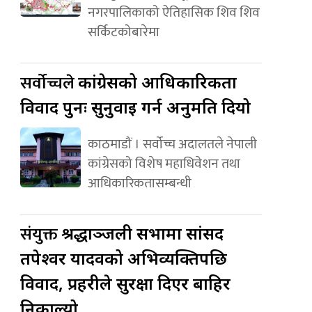
नगरपालिकाको ऐतिहासिक शिव शिव
सर्किटकोबारेमा
सर्वोच्चले
कांग्रेसको आधिकारिकता
विवाद पुनः सुनुवाइ गर्न अनुमति दियो
काठमाडौं । सर्वोच्च अदालतले नेपाली
कांग्रेसको विशेष महाधिवेशन तथा
आधिकारिकतासम्बन्धी
संयुक्त
श्रद्धाञ्जली सभामा सांसद
तपेश्वर यादवको अभिव्यक्तिपछि
विवाद, प्रहरीले सुरक्षा दिएर बाहिर
निकाल्यो