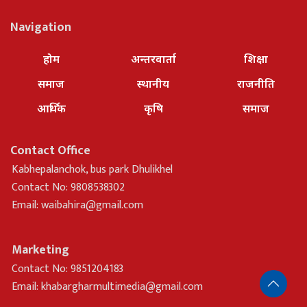
Navigation
होम
अन्तरवार्ता
शिक्षा
समाज
स्थानीय
राजनीति
आर्थिक
कृषि
समाज
Contact Office
Kabhepalanchok, bus park Dhulikhel
Contact No: 9808538302
Email:
waibahira@gmail.com
Marketing
Contact No: 9851204183
Email:
khabargharmultimedia@gmail.com