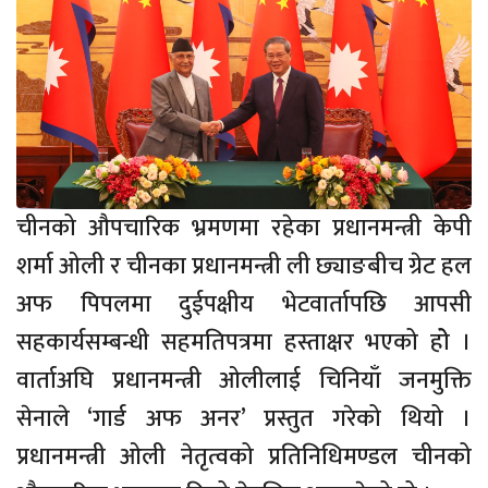
चीनको औपचारिक भ्रमणमा रहेका प्रधानमन्त्री केपी
शर्मा ओली र चीनका प्रधानमन्त्री ली छ्याङबीच ग्रेट हल
अफ पिपलमा दुईपक्षीय भेटवार्तापछि आपसी
सहकार्यसम्बन्धी सहमतिपत्रमा हस्ताक्षर भएको होे ।
वार्ताअघि प्रधानमन्त्री ओलीलाई चिनियाँ जनमुक्ति
सेनाले ‘गार्ड अफ अनर’ प्रस्तुत गरेको थियो ।
प्रधानमन्त्री ओली नेतृत्वको प्रतिनिधिमण्डल चीनको