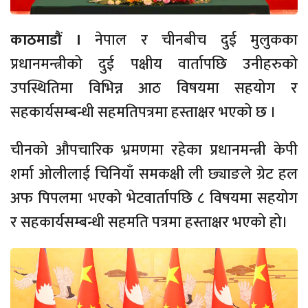
काठमाडौं ।
नेपाल र चीनबीच दुई मुलुकका
प्रधानमन्त्रीको दुई पक्षीय वार्तापछि उनीहरुको
उपस्थितिमा विभिन्न आठ विषयमा सहयोग र
सहकार्यसम्बन्धी सहमतिपत्रमा हस्ताक्षर भएको छ ।
चीनको औपचारिक भ्रमणमा रहेका प्रधानमन्त्री केपी
शर्मा ओलीलाई चिनियाँ समकक्षी ली छ्याङले ग्रेट हल
अफ पिपलमा भएको भेटवार्तापछि ८ विषयमा सहयोग
र सहकार्यसम्बन्धी सहमति पत्रमा हस्ताक्षर भएको हो।