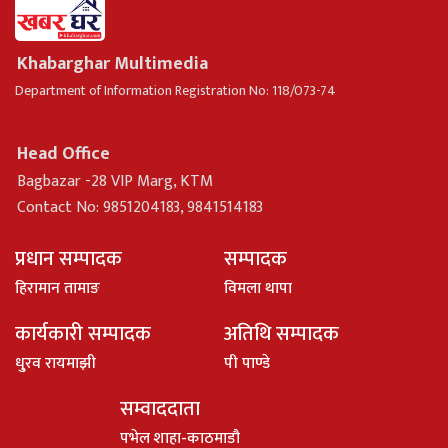
Khabarghar Multimedia
Department of Information Registration No: 118/073-74
Head Office
Bagbazar -28 VIP Marg, KTM
Contact No: 9851204183, 9841514183
प्रधान सम्पादक
सम्पादक
हिरामान तामाङ
विमला थापा
कार्यकारी सम्पादक
अतिथि सम्पादक
धु्रव रायमाझी
पी पाण्डे
सम्वाददाता
पभेल शाहा-काठमाडौ