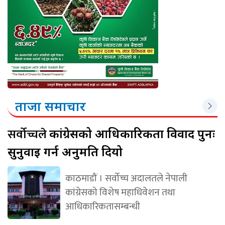
ताजा समाचार
सर्वोच्चले
कांग्रेसको आधिकारिकता विवाद पुनः
सुनुवाइ गर्न अनुमति दियो
काठमाडौं । सर्वोच्च अदालतले नेपाली
कांग्रेसको विशेष महाधिवेशन तथा
आधिकारिकतासम्बन्धी