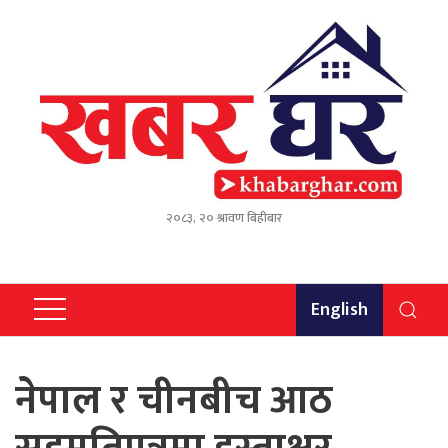
२०८३, २० श्रावण बिहीबार
English
नेपाल र चीनबीच आठ