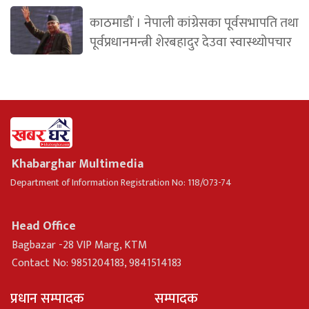
काठमाडौं । नेपाली कांग्रेसका पूर्वसभापति तथा
पूर्वप्रधानमन्त्री शेरबहादुर देउवा स्वास्थ्योपचार
Khabarghar Multimedia
Department of Information Registration No: 118/073-74
Head Office
Bagbazar -28 VIP Marg, KTM
Contact No: 9851204183, 9841514183
प्रधान सम्पादक
सम्पादक