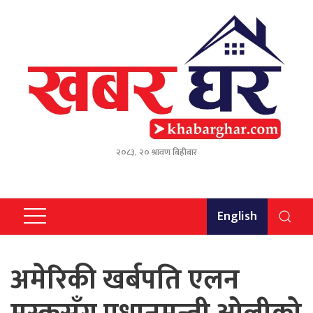
२०८३, २० श्रावण बिहीबार
English
अमेरिकी खर्बपति एलन