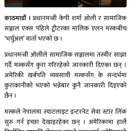
काठमाडौं ।
प्रधानमन्त्री केपी शर्मा ओली र सामाजिक
सञ्जाल एक्स पहिले ट्वीटरका मालिक एलन मस्कबीच
‘भर्चुअल’ वार्ता भएको छ ।
प्रधानमन्त्री ओलीले सामाजिक सञ्जालमा तस्वीर साझा
गर्दै मस्कसँग कुरा गरिरहेको जानकारी दिएका छन् ।
अमेरिकी खर्बपति व्यवसायी मस्कसँग के सन्दर्भमा
कुराकानीको भएको भन्नेबार कुनै जानकारी दिइएको
छैन ।
मस्कले नेपालमा स्याटलाइट इन्टरनेट सेवा स्टार लिंक
सुरु गर्न इच्छा देखाइरहेका छन् । अमेरिकामा हालै