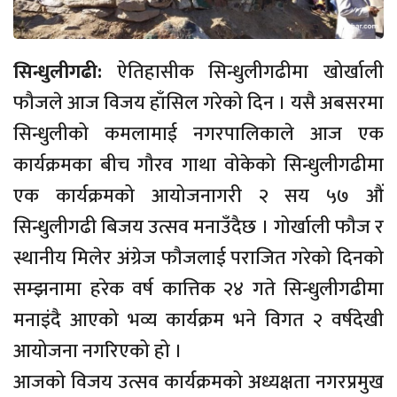
सिन्धुलीगढी:
ऐतिहासीक सिन्धुलीगढीमा खोर्खाली
फौजले आज विजय हाँसिल गरेको दिन । यसै अबसरमा
सिन्धुलीको कमलामाई नगरपालिकाले आज एक
कार्यक्रमका बीच गौरव गाथा वोकेको सिन्धुलीगढीमा
एक कार्यक्रमको आयोजनागरी २ सय ५७ औं
सिन्धुलीगढी बिजय उत्सव मनाउँदैछ । गोर्खाली फौज र
स्थानीय मिलेर अंग्रेज फौजलाई पराजित गरेको दिनको
सम्झनामा हरेक वर्ष कात्तिक २४ गते सिन्धुलीगढीमा
मनाइंदै आएको भव्य कार्यक्रम भने विगत २ वर्षदेखी
आयोजना नगरिएको हो ।
आजको विजय उत्सव कार्यक्रमको अध्यक्षता नगरप्रमुख