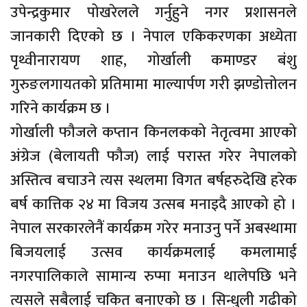
उपेन्द्रकुमार पोखरेलले गर्नुहुने नगर प्रशासनले
जानकारी दिएको छ । नेपाल एकिकरणका अध्येता
पृथ्वीनारायण शाह, गोर्खाली कमाण्डर बंशु
गुरुङलगायतको प्रतिमामा माल्यार्पण गरी झण्डोत्तोलन
गरिने कार्यक्रम छ ।
गोर्खाली फौजले कप्तान किनलकको नेतृत्वमा आएको
अंग्रेज (बेलायती फौज) लाई परास्त गरेर नेपालको
अस्तित्व बचाउने त्यस स्थलमा विगत बर्षहरुदेखि हरेक
बर्ष कात्तिक २४ मा विजय उत्सब मनाइदै आएको हो ।
नेपाल सरकारलेनैं कार्यक्रम गरेर मनाउनु पर्ने अबस्थामा
बिजयलाई उत्सव कार्यक्रमलाई कमलामाई
नगरपालिकाले सामान्य रुप्मा मनाउन थालेपछि भने
त्यसले सबैलाई चकित बनाएको छ । सिन्धुली गढीको