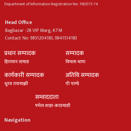
Department of Information Registration No: 118/073-74
Head Office
Bagbazar -28 VIP Marg, KTM
Contact No: 9851204183, 9841514183
प्रधान सम्पादक
सम्पादक
हिरामान तामाङ
विमला थापा
कार्यकारी सम्पादक
अतिथि सम्पादक
धु्रव रायमाझी
पी पाण्डे
सम्वाददाता
पभेल शाहा-काठमाडौ
Navigation