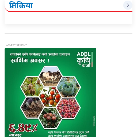
प्रतिक्रिया