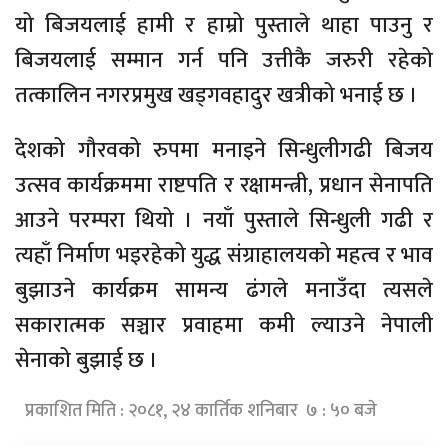
यो बिजयलाई हामी र हाम्रो पुस्ताले थाहा पाउनु र
बिजयलाई सम्मान गर्न पनि उत्तीकै जरुरी रहेको
तत्कालिन नगरप्रमुख खड्गवहादुर खत्रीको भनाई छ ।
देशको गौरवको रुपमा मनाइने सिन्धुलीगढी बिजय
उत्सव कार्यक्रममा राष्टपति र रक्षामन्त्री, प्रधान सेनापति
आउने परम्परा थियो । नयाँ पुस्ताले सिन्धुली गढी र
त्यहाँ निर्माण भइरहेको युद्ध संग्राहालयको महत्व र भाव
बुझाउने कार्यक्रम सामन्य ढंगले मनाउँदा त्यसले
सकारात्मक सञ्चार प्रवाहमा कमी ल्याउने नेपाली
सेनाको बुझाई छ ।
प्रकाशित मिति : २०८१, २४ कार्तिक शनिबार ७ : ५० बजे