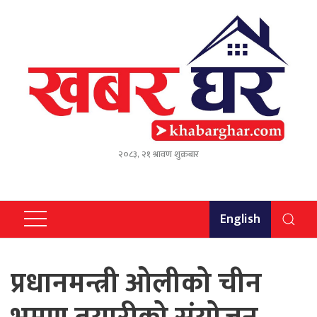
२०८३, २१ श्रावण शुक्रबार
English
प्रधानमन्त्री ओलीको चीन