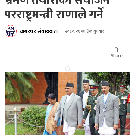
भ्रमण तयारीको संयोजन
परराष्ट्रमन्त्री राणाले गर्ने
खबरघर संवाददाता
२०८१, २१ कार्तिक बुधबार
0
Shares