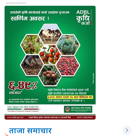
ताजा समाचार