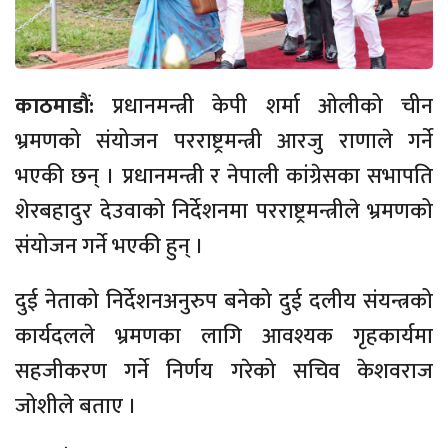
काठमाडौं:
प्रधानमन्त्री केपी शर्मा ओलीको चीन
भ्रमणको संयोजन परराष्ट्रमन्त्री आरजु राणाले गर्ने
भएकी छन् । प्रधानमन्त्री र नेपाली कांग्रेसका सभापति
शेरबहादुर देउवाको निर्देशनमा परराष्ट्रमन्त्रीले भ्रमणको
संयोजन गर्ने भएकी हुन् ।
दुई नेताको निर्देशनअनुरुप बनेको दुई दलीय संयन्त्रको
कार्यदलले भ्रमणका लागि आवश्यक गृहकार्यमा
सहजीकरण गर्ने निर्णय गरेको सचिव केशवराज
जोशीले बताए ।