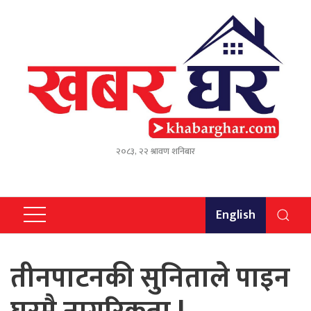
२०८३, २२ श्रावण शनिबार
English
तीनपाटनकी सुनिताले पाइन