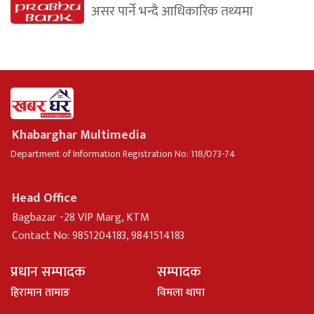
असर पार्ने भन्दै आधिकारिक तथ्यमा
Khabarghar Multimedia
Department of Information Registration No: 118/073-74
Head Office
Bagbazar -28 VIP Marg, KTM
Contact No: 9851204183, 9841514183
प्रधान सम्पादक
सम्पादक
हिरामान तामाङ
विमला थापा