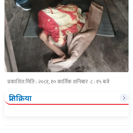
प्रकाशित मिति : २०८१, १० कार्तिक शनिबार ८ : १५ बजे
प्रतिक्रिया