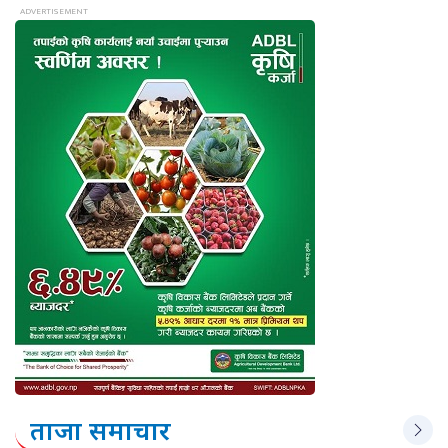
ताजा समाचार