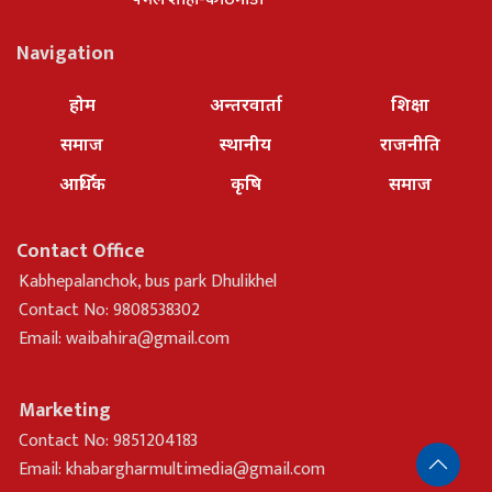
Navigation
होम
अन्तरवार्ता
शिक्षा
समाज
स्थानीय
राजनीति
आर्थिक
कृषि
समाज
Contact Office
Kabhepalanchok, bus park Dhulikhel
Contact No: 9808538302
Email:
waibahira@gmail.com
Marketing
Contact No: 9851204183
Email:
khabargharmultimedia@gmail.com