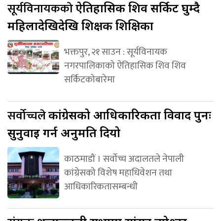
सूर्यविनायकको
ऐतिहासिक शिव सर्किट घुम्दै
महिलादेखिदेखि शिक्षक शिक्षिका
भक्तपुर, २१ साउन : सूर्यविनायक
नगरपालिकाको ऐतिहासिक शिव शिव
सर्किटकोबारेमा
सर्वोच्चले
कांग्रेसको आधिकारिकता विवाद पुनः
सुनुवाइ गर्न अनुमति दियो
काठमाडौं । सर्वोच्च अदालतले नेपाली
कांग्रेसको विशेष महाधिवेशन तथा
आधिकारिकतासम्बन्धी