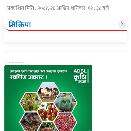
प्रकाशित मिति : २०८१, २६ आश्विन शनिबार १२ : ३८ बजे
प्रतिक्रिया