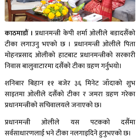
काठमाडौं ।
प्रधानमन्त्री केपी शर्मा ओलीले बडादसैँको
टीका लगाउनु भएको छ । प्रधानमन्त्री ओलीले पिता
मोहनप्रसाद ओलीको हाटबाट प्रधानमन्त्रीको सरकारी
निवास बालुवाटारमा दसैँको टीका ग्रहण गर्नुभयो।
शनिबार बिहान ११ बजेर ३६ मिनेट जाँदाको शुभ
साइतमा ओलीले दसैँको टीका र जमरा ग्रहण गरेका
प्रधानमन्त्रीको सचिवालयले जनाएको छ।
प्रधानमन्त्री ओलीले यस पटकको दसैँमा
सर्वसाधारणलाई भने टीका नलगाइदिने हुनुभएको छ।