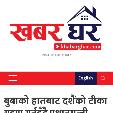
२०८३, २१ श्रावण शुक्रबार
English
बुबाको हातबाट दशैंको टीका