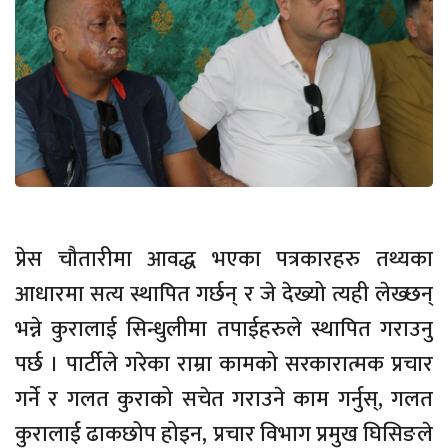
प्रेस चौतारीमा आवद्ध भएका पत्रकारहरु तथ्यका
आधारमा सत्य स्थापित गर्छन् र जे देख्यो त्यही लेख्छन्
भन्ने कुरालाई सिन्धुलीमा तपाईहरुले स्थापित गराउनु
पर्छ । पार्टीले गरेका राम्रा कामको सरकारात्मक प्रचार
गर्ने र गलत कुराको सचेत गराउने काम गर्नुस्, गलत
कुरालाई ढाकछोप होइन, प्रचार विभाग प्रमुख घिसिङले