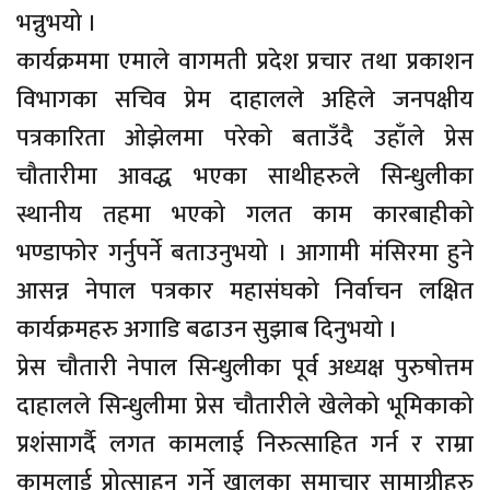
भन्नुभयो ।
कार्यक्रममा एमाले वागमती प्रदेश प्रचार तथा प्रकाशन
विभागका सचिव प्रेम दाहालले अहिले जनपक्षीय
पत्रकारिता ओझेलमा परेको बताउँदै उहाँले प्रेस
चौतारीमा आवद्ध भएका साथीहरुले सिन्धुलीका
स्थानीय तहमा भएको गलत काम कारबाहीको
भण्डाफोर गर्नुपर्ने बताउनुभयो । आगामी मंसिरमा हुने
आसन्न नेपाल पत्रकार महासंघको निर्वाचन लक्षित
कार्यक्रमहरु अगाडि बढाउन सुझाब दिनुभयो ।
प्रेस चौतारी नेपाल सिन्धुलीका पूर्व अध्यक्ष पुरुषोत्तम
दाहालले सिन्धुलीमा प्रेस चौतारीले खेलेको भूमिकाको
प्रशंसागर्दै लगत कामलाई निरुत्साहित गर्न र राम्रा
कामलाई प्रोत्साहन गर्ने खालका समाचार सामाग्रीहरु