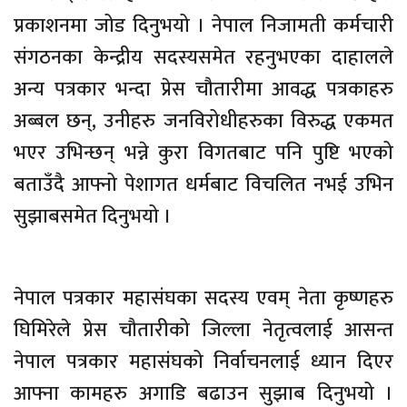
प्रकाशनमा जोड दिनुभयो । नेपाल निजामती कर्मचारी
संगठनका केन्द्रीय सदस्यसमेत रहनुभएका दाहालले
अन्य पत्रकार भन्दा प्रेस चौतारीमा आवद्ध पत्रकाहरु
अब्बल छन्, उनीहरु जनविरोधीहरुका विरुद्ध एकमत
भएर उभिन्छन् भन्ने कुरा विगतबाट पनि पुष्टि भएको
बताउँदै आफ्नो पेशागत धर्मबाट विचलित नभई उभिन
सुझाबसमेत दिनुभयो ।
नेपाल पत्रकार महासंघका सदस्य एवम् नेता कृष्णहरु
घिमिरेले प्रेस चौतारीको जिल्ला नेतृत्वलाई आसन्त
नेपाल पत्रकार महासंघको निर्वाचनलाई ध्यान दिएर
आफ्ना कामहरु अगाडि बढाउन सुझाब दिनुभयो ।