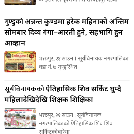
गुण्डुको
अन्नन्त कुण्डमा हरेक महिनाको अन्तिम
सोमबार दिव्य गंगा–आरती हुने, सहभागि हुन
आव्हान
भक्तपुर, २१ साउन । सूर्यविनायक नगरपालिका
वडा नं. ७ गुण्डुस्थित
सूर्यविनायकको
ऐतिहासिक शिव सर्किट घुम्दै
महिलादेखिदेखि शिक्षक शिक्षिका
भक्तपुर, २१ साउन : सूर्यविनायक
नगरपालिकाको ऐतिहासिक शिव शिव
सर्किटकोबारेमा