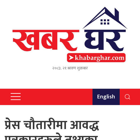
२०८३, २१ श्रावण शुक्रबार
English
प्रेस चौतारीमा आवद्ध