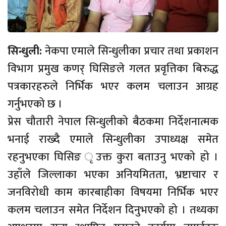
सिन्धुली:
नेकपा एमाले सिन्धुलीका प्रचार तथा प्रकाशन
विभाग प्रमुख कणर् घिसिङले गलत प्रवृत्तिका बिरुद्ध
पत्रकारहरुले निर्भिक भएर कलम चलाउन आग्रह
गर्नुभएको छ ।
प्रेस चौतारी नेपाल सिन्धुलीको बैठकमा निर्देशनात्मक
भनाई राख्दै एमाले सिन्धुलीका उपाध्यक्ष समेत
रहनुभएका घिसिङ ृउक्त कुरा बताउनु भएको हो ।
उहाँले जिल्लाका भएका अनियमितता, भ्रष्टाचार र
जनविरोधी काम कारबाहीका विषयमा निर्भिक भएर
कलम चलाउन समेत निर्देशन दिनुभएको हो । तथ्यका