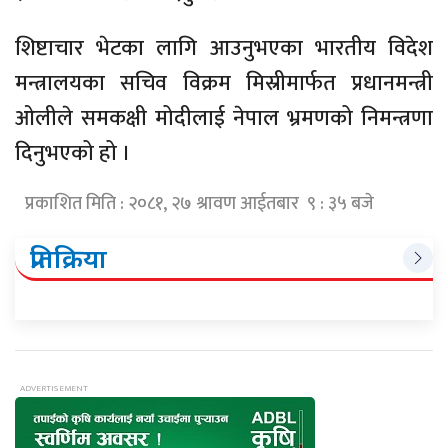
शिष्टाचार भेटका लागि आउनुभएका भारतीय विदेश
मन्त्रालयका सचिव विक्रम मिस्रीमार्फत प्रधानमन्त्री
ओलीले समकक्षी मोदीलाई नेपाल भ्रमणको निमन्त्रणा
दिनुभएको हो ।
प्रकाशित मिति : २०८१, २७ श्रावण आईतबार ९ : ३५ बजे
प्रतिक्रिया