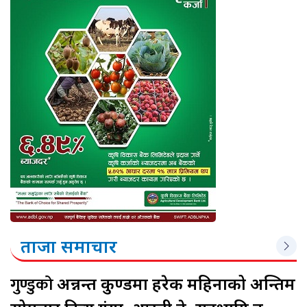
ताजा समाचार
गुण्डुको
अन्नन्त कुण्डमा हरेक महिनाको अन्तिम