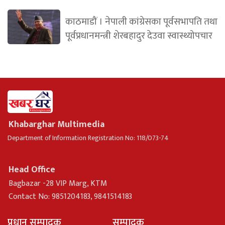
काठमाडौं । नेपाली कांग्रेसका पूर्वसभापति तथा
पूर्वप्रधानमन्त्री शेरबहादुर देउवा स्वास्थ्योपचार
Khabarghar Multimedia
Department of Information Registration No: 118/073-74
Head Office
Bagbazar -28 VIP Marg, KTM
Contact No: 9851204183, 9841514183
प्रधान सम्पादक
सम्पादक