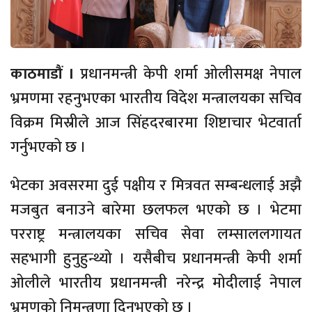
काठमाडौं ।
प्रधानमन्त्री केपी शर्मा ओलीसमक्ष नेपाल
भ्रमणमा रहनुभएका भारतीय विदेश मन्त्रालयका सचिव
विक्रम मिस्रीले आज सिंहदरबारमा शिष्टाचार भेटवार्ता
गर्नुभएको छ ।
भेटका अवसरमा दुई पक्षीय र मित्रवत सम्बन्धलाई अझै
मजबुत बनाउने बारेमा छलफल भएको छ । भेटमा
परराष्ट्र मन्त्रालयका सचिव सेवा लम्साललगायत
सहभागी हुनुहुन्थ्यो । यसैबीच प्रधानमन्त्री केपी शर्मा
ओलीले भारतीय प्रधानमन्त्री नरेन्द्र मोदीलाई नेपाल
भ्रमणको निमन्त्रणा दिनुभएको छ ।