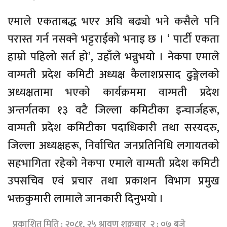
एमाले एकताबद्ध भएर अघि बढ्यो भने कसैले पनि
परास्त गर्न नसक्ने भट्टराईको भनाइ छ । ‘ पार्टी एकता
हाम्रो पहिलो सर्त हो’, उहाँले भन्नुभयो । नेकपा एमाले
वाग्मती प्रदेश कमिटी अध्यक्ष कैलाशप्रसाद ढुङ्गेलको
अध्यक्षतामा भएको कार्यक्रममा वाग्मती प्रदेश
अन्तर्गतका १३ वटै जिल्ला कमिटीका इन्चार्जहरू,
वाग्मती प्रदेश कमिटीका पदाधिकारी तथा सस्यदरु,
जिल्ला अध्यक्षहरू, निर्वाचित जनप्रतिनिधि लगायतको
सहभागिता रहेको नेकपा एमाले वाग्मती प्रदेश कमिटी
उपसचिव एवं प्रचार तथा प्रकाशन विभाग प्रमुख
भक्तकुमारी लामाले जानकारी दिनुभयो ।
प्रकाशित मिति : २०८१, २५ श्रावण शुक्रबार २ : ०७ बजे