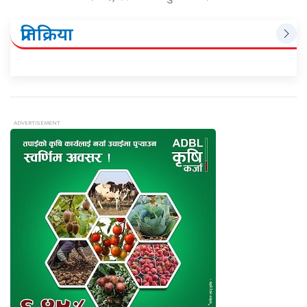
प्रतिक्रिया