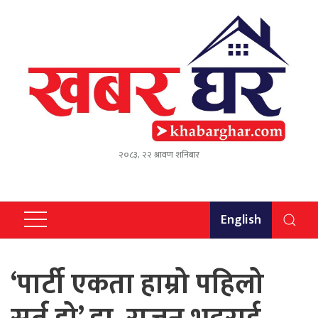
२०८३, २२ श्रावण शनिबार
English
‘पार्टी एकता हाम्रो पहिलो