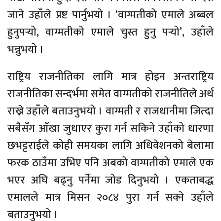
जाने उहाँले प्रष्ट पार्नुभयो । ‘वाग्मतीको एमाले अब्बल
हुनुपर्‍यो, वाग्मतीको एमाले चुस्त हुनु पर्‍यो’, उहाँले
भन्नुभयो ।
राष्ट्रिय राजनीतिका लागि मात्र होइन अन्तराष्ट्रिय
राजनीतिका सन्दर्भमा समेत वाग्मतीको राजनीतिले अर्थ
राख्ने उहाँले बताउनुभयो । वाग्मती र राजधानीमा जित्दा
सबैसँग आँखा जुधाएर कुरा गर्न सकिने उहाँको धारणा
छभट्टराईले कोही समयका लागि अधिवेशनको बेलामा
फरक ठाउँमा उभिए पनि अबको वाग्मतीको एमाले एक
भएर अघि बढ्नु पर्नेमा जोड दिनुभयो । एकताबद्ध
एमालले मात्र मिसन २०८४ पुरा गर्न सक्ने उहाँले
बताउनुभयो ।