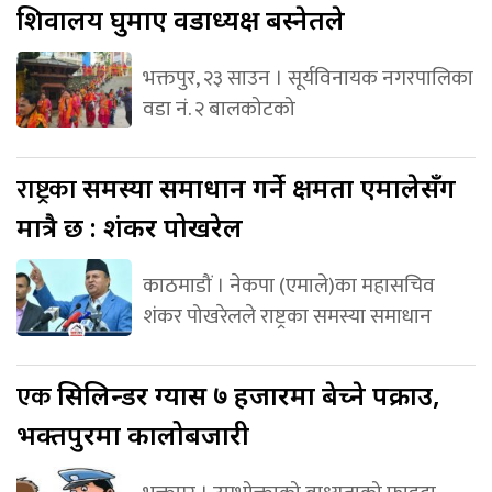
शिवालय घुमाए वडाध्यक्ष बस्नेतले
भक्तपुर, २३ साउन । सूर्यविनायक नगरपालिका
वडा नं. २ बालकोटको
राष्ट्रका
समस्या समाधान गर्ने क्षमता एमालेसँग
मात्रै छ : शंकर पोखरेल
काठमाडौं । नेकपा (एमाले)का महासचिव
शंकर पोखरेलले राष्ट्रका समस्या समाधान
एक
सिलिन्डर ग्यास ७ हजारमा बेच्ने पक्राउ,
भक्तपुरमा कालोबजारी