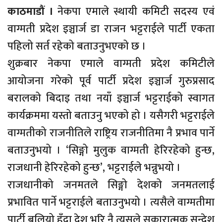
काठमाडौं ।
नेकपा एमाले स्थायी कमिटी सदस्य एवं
वाग्मती प्रदेश इञ्चार्ज डा राजन भट्टराईले पार्टी एकता
पहिलो सर्त रहेको बताउनुभएको छ ।
शुक्रबार नेकपा एमाले वाग्मती प्रदेश कमिटीले
आयोजना गरेको पूर्व पार्टी प्रदेश इञ्चार्ज गुरुप्रसाद
बरालको बिदाइ तथा नयाँ इञ्चार्ज भट्टराईको स्वागत
कार्यक्रममा यस्तो बताउनु भएको हो । यसैगरी भट्टराईले
वाग्मतीको राजनीतिले राष्ट्रिय राजनीतिमा नै प्रभाव पार्ने
बताउनुभयो । ‘सिङ्गो मुलुक वाग्मती हेरिरहेको हुन्छ,
राजधानी हेरिरहेको हुन्छ’, भट्टराईले भन्नुभयो ।
राजधानीको जनमतले सिङ्गो देशको जनमतलाई
प्रभावित पार्ने भट्टराईले बताउनुभयो । त्यसैले वाग्मतीमा
पार्टी बलियो हुँदा देश भरि नै त्यसले सकारात्मक सन्देश