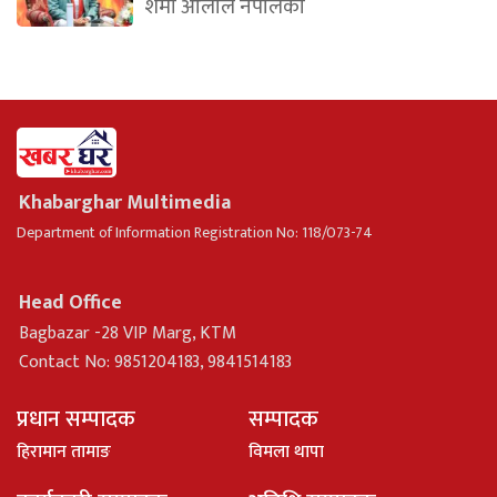
शर्मा ओलीले नेपालको
Khabarghar Multimedia
Department of Information Registration No: 118/073-74
Head Office
Bagbazar -28 VIP Marg, KTM
Contact No: 9851204183, 9841514183
प्रधान सम्पादक
सम्पादक
हिरामान तामाङ
विमला थापा