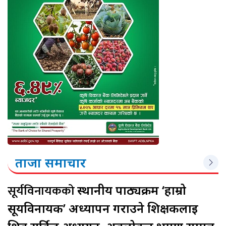
ताजा समाचार
सूर्यविनायकको
स्थानीय पाठ्यक्रम ‘हाम्रो
सूर्यविनायक’ अध्यापन गराउने शिक्षकलाई