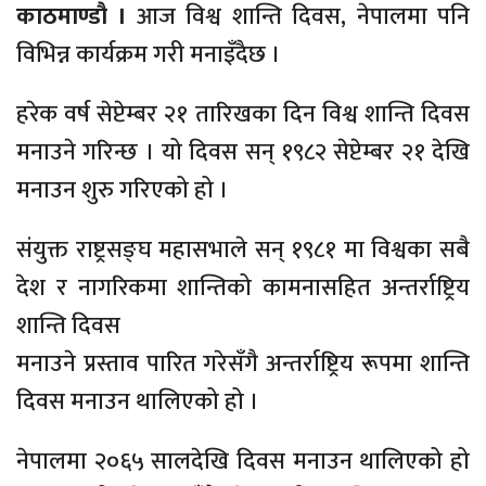
काठमाण्डौ ।
आज विश्व शान्ति दिवस, नेपालमा पनि
विभिन्न कार्यक्रम गरी मनाइँदैछ ।
हरेक वर्ष सेप्टेम्बर २१ तारिखका दिन विश्व शान्ति दिवस
मनाउने गरिन्छ । यो दिवस सन् १९८२ सेप्टेम्बर २१ देखि
मनाउन शुरु गरिएको हो ।
संयुक्त राष्ट्रसङ्घ महासभाले सन् १९८१ मा विश्वका सबै
देश र नागरिकमा शान्तिको कामनासहित अन्तर्राष्ट्रिय
शान्ति दिवस
मनाउने प्रस्ताव पारित गरेसँगै अन्तर्राष्ट्रिय रूपमा शान्ति
दिवस मनाउन थालिएको हो ।
नेपालमा २०६५ सालदेखि दिवस मनाउन थालिएको हो