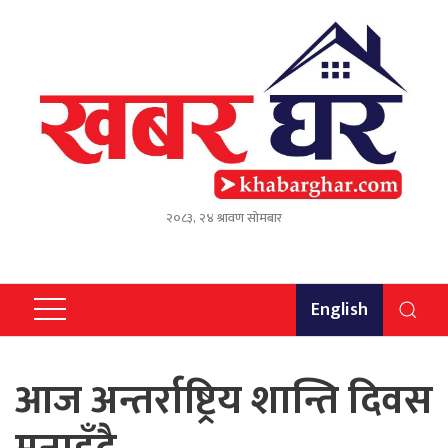
२०८३, २४ श्रावण सोमबार
English
आज अन्तर्राष्ट्रिय शान्ति दिवस