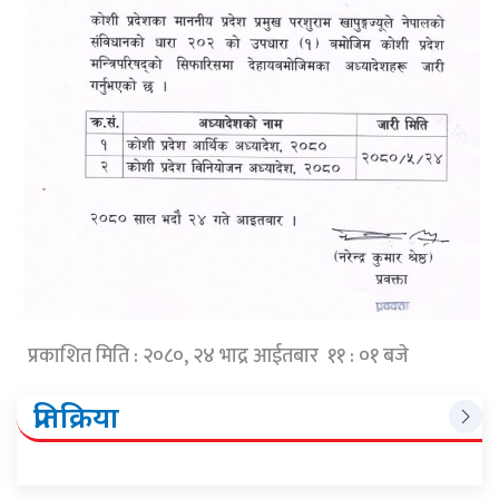
प्रकाशित मिति : २०८०, २४ भाद्र आईतबार ११ : ०१ बजे
प्रतिक्रिया