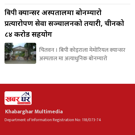
बिपी
क्यान्सर अस्पतालमा बोनम्यारो
प्रत्यारोपण सेवा सञ्चालनको तयारी, चीनको
८४ करोड सहयोग
चितवन । बिपी कोइराला मेमोरियल क्यान्सर
अस्पताल मा अत्याधुनिक बोनम्यारो
Khabarghar Multimedia
Department of Information Registration No: 118/073-74