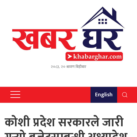
२०८३, २० श्रावण बिहीबार
English
कोशी प्रदेश सरकारले जारी