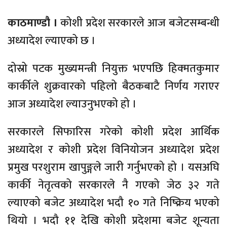
काठमाण्डौ ।
कोशी प्रदेश सरकारले आज बजेटसम्बन्धी
अध्यादेश ल्याएको छ ।
दोस्रो पटक मुख्यमन्त्री नियुक्त भएपछि हिक्मतकुमार
कार्कीले शुक्रवारको पहिलो बैठकबाटै निर्णय गराएर
आज अध्यादेश ल्याउनुभएको हो ।
सरकारले सिफारिस गरेको कोशी प्रदेश आर्थिक
अध्यादेश र कोशी प्रदेश विनियोजन अध्यादेश प्रदेश
प्रमुख परशुराम खापुङ्गले जारी गर्नुभएको हो । यसअघि
कार्की नेतृत्वको सरकारले नै गएको जेठ ३२ गते
ल्याएको बजेट अध्यादेश भदौ १० गते निष्क्रिय भएको
थियो । भदौ ११ देखि कोशी प्रदेशमा बजेट शून्यता