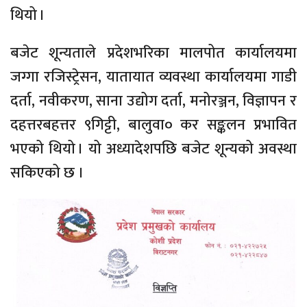
थियो ।
बजेट शून्यताले प्रदेशभरिका मालपोत कार्यालयमा
जग्गा रजिस्ट्रेसन, यातायात व्यवस्था कार्यालयमा गाडी
दर्ता, नवीकरण, साना उद्योग दर्ता, मनोरञ्जन, विज्ञापन र
दहत्तरबहत्तर ९गिट्टी, बालुवा० कर सङ्कलन प्रभावित
भएको थियो । यो अध्यादेशपछि बजेट शून्यको अवस्था
सकिएको छ ।