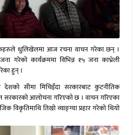
ेखकहरुले धुलिखेलमा आज रचना वाचन गरेका छन् ।
ा गरेको कार्यक्रममा विभिन्न १५ जना काभ्रेली
का हुन् ।
एको देशको सीमा मिचिइँदा सरकारबाट कुटनीतिक
र्फत सरकारको आलोचना गरिएको छ । वाचन गरिएका
जिक विकृतिमाथि तिखो व्याङ्ग्या प्रहार गरेको थियो