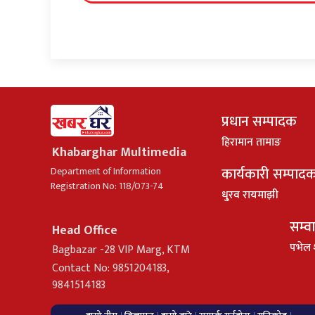
प्रधान सम्पादक
हिरामान तामाङ
Khabarghar Multimedia
कार्यकारी सम्पाद
Department of Information
Registration No: 118/073-74
धु्रव रायमाझी
सम्व
Head Office
पभेल 
Bagbazar -28 VIP Marg, KTM
Contact No: 9851204183,
9841514183