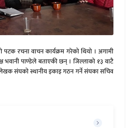
 पटक रचना वाचन कार्यक्रम गरेको थियो । अगामी
यक्ष भवानी पाण्डेले बताएकी छन् । जिल्लाको १३ वाटै
ल लेखक संघको स्थानीय इकाइ गठन गर्ने संघका सचिव