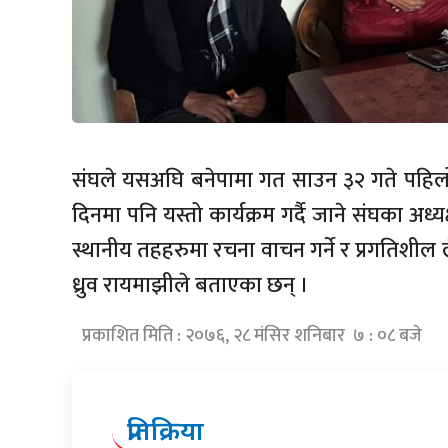
संघले यसअघि बनेपामा गत साउन ३२ गते पहिलो
दिनमा पनि यस्तो कार्यक्रम गर्दै जाने संघका अध्
स्थानीय तहहरुमा रचना वाचन गर्ने र प्रगतिशी
ध्रुव रायमाझीले बताएका छन् ।
प्रकाशित मिति : २०७६, २८ मंसिर शनिबार ७ : ०८ बजे
प्रतिक्रिया