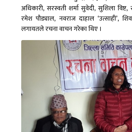
अधिकारी, सरस्वती शर्मा सुवेदी, सुशिला विष्ट, 
रमेश पौड्याल, नवराज दाहाल ‘उत्साही’, शिवप्र
लगायतले रचना वाचन गरेका थिए ।