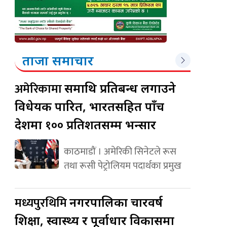
ताजा समाचार
अमेरिकामा
रूसमाथि प्रतिबन्ध लगाउने
विधेयक पारित, भारतसहित पाँच
देशमा १०० प्रतिशतसम्म भन्सार
काठमाडौं । अमेरिकी सिनेटले रूस
तथा रूसी पेट्रोलियम पदार्थका प्रमुख
मध्यपुरथिमि
नगरपालिका चारवर्ष
शिक्षा, स्वास्थ्य र पूर्वाधार विकासमा