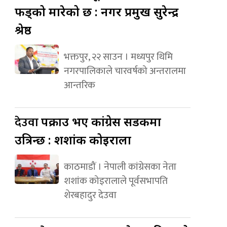
फड्को मारेको छ : नगर प्रमुख सुरेन्द्र
श्रेष्ठ
भक्तपुर, २२ साउन । मध्यपुर थिमि
नगरपालिकाले चारवर्षको अन्तरालमा
आन्तरिक
देउवा
पक्राउ भए कांग्रेस सडकमा
उत्रिन्छ : शशांक कोइराला
काठमाडौं । नेपाली कांग्रेसका नेता
शशांक कोइरालाले पूर्वसभापति
शेरबहादुर देउवा