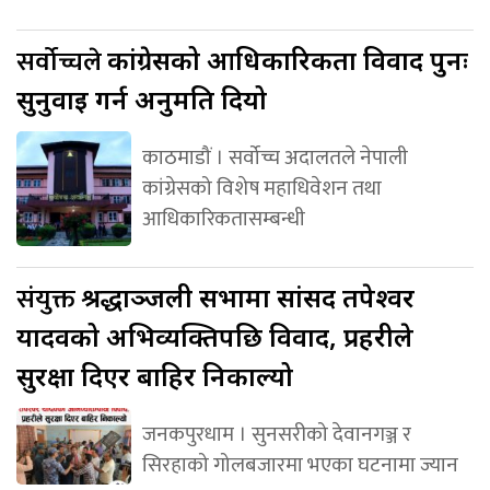
सर्वोच्चले
कांग्रेसको आधिकारिकता विवाद पुनः
सुनुवाइ गर्न अनुमति दियो
काठमाडौं । सर्वोच्च अदालतले नेपाली
कांग्रेसको विशेष महाधिवेशन तथा
आधिकारिकतासम्बन्धी
संयुक्त
श्रद्धाञ्जली सभामा सांसद तपेश्वर
यादवको अभिव्यक्तिपछि विवाद, प्रहरीले
सुरक्षा दिएर बाहिर निकाल्यो
जनकपुरधाम । सुनसरीको देवानगञ्ज र
सिरहाको गोलबजारमा भएका घटनामा ज्यान