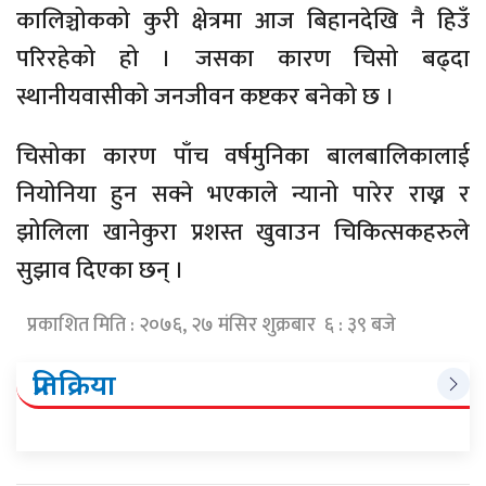
कालिञ्चोकको कुरी क्षेत्रमा आज बिहानदेखि नै हिउँ
परिरहेको हो । जसका कारण चिसो बढ्दा
स्थानीयवासीको जनजीवन कष्टकर बनेको छ ।
चिसोका कारण पाँच वर्षमुनिका बालबालिकालाई
नियोनिया हुन सक्ने भएकाले न्यानो पारेर राख्न र
झोलिला खानेकुरा प्रशस्त खुवाउन चिकित्सकहरुले
सुझाव दिएका छन् ।
प्रकाशित मिति : २०७६, २७ मंसिर शुक्रबार ६ : ३९ बजे
प्रतिक्रिया