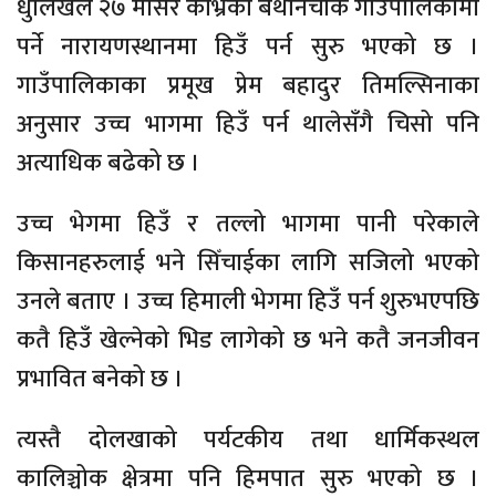
धुलिखेल २७ मंसिर काभ्रेको बेथानचोक गाउँपालिकामा
पर्ने नारायणस्थानमा हिउँ पर्न सुरु भएको छ ।
गाउँपालिकाका प्रमूख प्रेम बहादुर तिमल्सिनाका
अनुसार उच्च भागमा हिउँ पर्न थालेसँगै चिसो पनि
अत्याधिक बढेको छ ।
उच्च भेगमा हिउँ र तल्लो भागमा पानी परेकाले
किसानहरुलाई भने सिँचाईका लागि सजिलो भएको
उनले बताए । उच्च हिमाली भेगमा हिउँ पर्न शुरुभएपछि
कतै हिउँ खेल्नेको भिड लागेको छ भने कतै जनजीवन
प्रभावित बनेको छ ।
त्यस्तै दोलखाको पर्यटकीय तथा धार्मिकस्थल
कालिञ्चोक क्षेत्रमा पनि हिमपात सुरु भएको छ ।