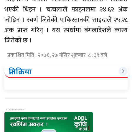
भएकी थिइन । चन्चलाले फाइनलमा २४.६२ अंक
जोडिन । स्वर्ण जितेकी पाकिस्तानकी साइदाले २५.२८
अंक प्राप्त गरिन् । यस स्पर्धामा बंगलादेशले कास्य
जितेको छ ।
प्रकाशित मिति : २०७६, २७ मंसिर शुक्रबार ८ : ३९ बजे
प्रतिक्रिया