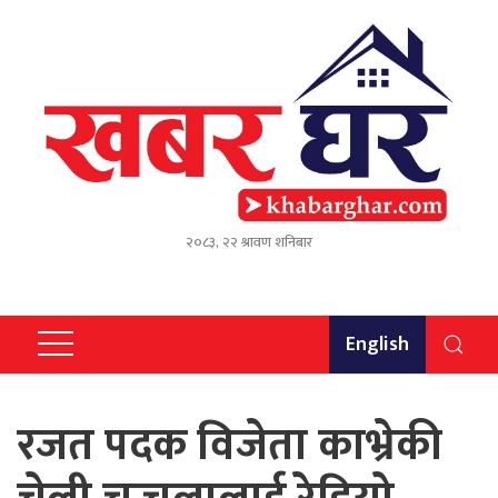
२०८३, २२ श्रावण शनिबार
English
रजत पदक विजेता काभ्रेकी