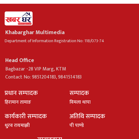
Khabarghar Multimedia
Department of Information Registration No: 118/073-74
Head Office
Bagbazar -28 VIP Marg, KTM
Contact No: 9851204183, 9841514183
प्रधान सम्पादक
सम्पादक
हिरामान तामाङ
विमला थापा
कार्यकारी सम्पादक
अतिथि सम्पादक
धु्रव रायमाझी
पी पाण्डे