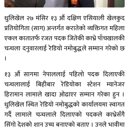
धुलिखेल २७ मंसिर १३ औं दक्षिण एसियाली खेलकुद
प्रतियोगिता (साग) अन्तर्गत करातेको व्यक्तिगत महिला
एकल कातातर्फ रजत पदक जितेकी काभ्रे पाँचखालकी
चन्चला दनुवारलाई रेडियो नमोबुद्धले सम्मान गरेको छ
।
१३ औं सागमा नेपाललाई पहिलो पदक दिलाएकी
चन्चलालाई बिहीबार रेडियोका स्टेशन म्यानेजर
हिरामान लामाले खादा ओढाएर सम्मान गरेका हुन ।
धुलिखेल स्थित रेडियो नमोबुद्धको कार्यालयमा स्वागत
गर्दै लामाले चन्चलाले दिलाएको पदकले काभ्रेसँगै
सिँगो देशको शान उच्च बनाएको बताए । उनले भावीमा