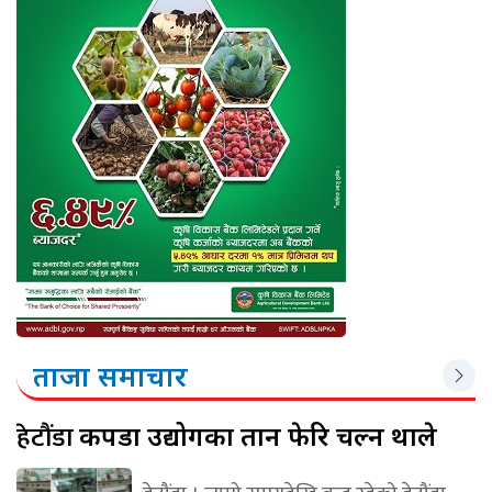
ताजा समाचार
हेटौंडा
कपडा उद्योगका तान फेरि चल्न थाले