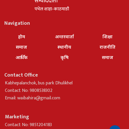
सम्वाददाता
पभेल शाहा-काठमाडौ
Navigation
होम
अन्तरवार्ता
शिक्षा
समाज
स्थानीय
राजनीति
आर्थिक
कृषि
समाज
Contact Office
Kabhepalanchok, bus park Dhulikhel
Contact No: 9808538302
Email:
waibahira@gmail.com
Marketing
Contact No: 9851204183