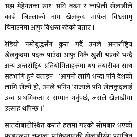
अझ मेहेनतका साथ अघि बढन र काभ्रेली खेलाडीले
काभ्रे जिल्लाको नाम खेलकुद मार्फत विश्वसामु
चिनाउनेमा आफु विश्वस्त रहेको बताए ।
रेडियो नमोबुद्धसँग कुरा गर्दै उनले अन्तर्राष्ट्रिय
खेलकुदमा पदक पाउँदा आफु निकै खुशी भएको भन्दै
अन्य अन्तर्राष्ट्रिय प्रतियोगिताहरुमा थप तयारीका साथ
सहभागि हुने बताइन । ‘आफ्नो लागि भन्दा पनि देशको
लागि खेल्ने हो, उनले भनिन् ‘राज्यले पनि खेलकुदलाई
उच्च प्राथमिकता र सम्मान गर्नुपर्छ, जसले खेलाडीमा
उत्साह थपिन्छ ।’
सातदोबाटोस्थित कराते हलमा गएको सोमबार भएको
फाइनलमा चन्चला पाकिस्तानकी खेलाडीसँग पराजित