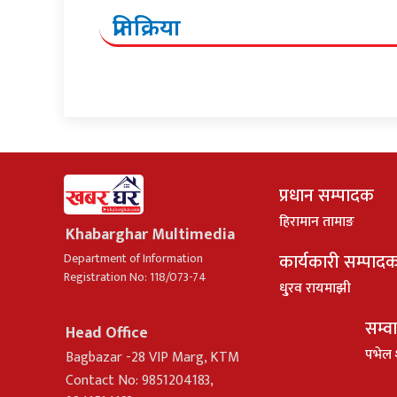
प्रतिक्रिया
प्रधान सम्पादक
हिरामान तामाङ
Khabarghar Multimedia
कार्यकारी सम्पाद
Department of Information
Registration No: 118/073-74
धु्रव रायमाझी
सम्व
Head Office
पभेल 
Bagbazar -28 VIP Marg, KTM
Contact No: 9851204183,