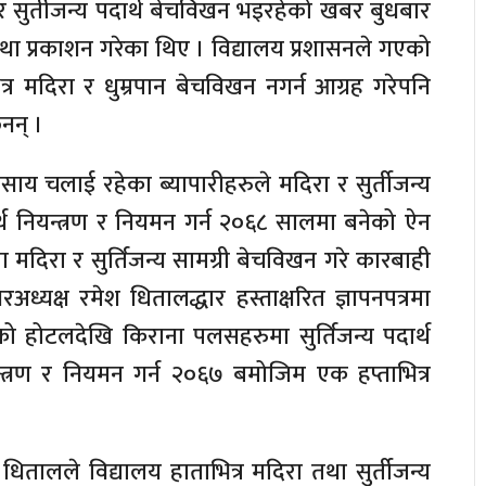
 र सुर्तीजन्य पदार्थ बेचविखन भइरहेको खबर बुधबार
था प्रकाशन गरेका थिए । विद्यालय प्रशासनले गएको
र मदिरा र धुम्रपान बेचविखन नगर्न आग्रह गरेपनि
नन् ।
य चलाई रहेका ब्यापारीहरुले मदिरा र सुर्तीजन्य
ार्थ नियन्त्रण र नियमन गर्न २०६८ सालमा बनेको ऐन
ा मदिरा र सुर्तिजन्य सामग्री बेचविखन गरे कारबाही
अध्यक्ष रमेश धितालद्धार हस्ताक्षरित ज्ञापनपत्रमा
ो होटलदेखि किराना पलसहरुमा सुर्तिजन्य पदार्थ
यन्त्रण र नियमन गर्न २०६७ बमोजिम एक हप्ताभित्र
धितालले विद्यालय हाताभित्र मदिरा तथा सुर्तीजन्य