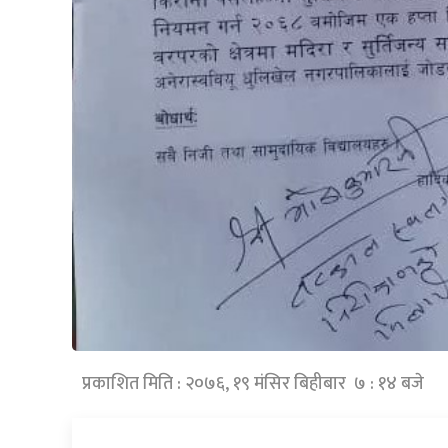
प्रकाशित मिति : २०७६, १९ मंसिर बिहीबार ७ : १४ बजे