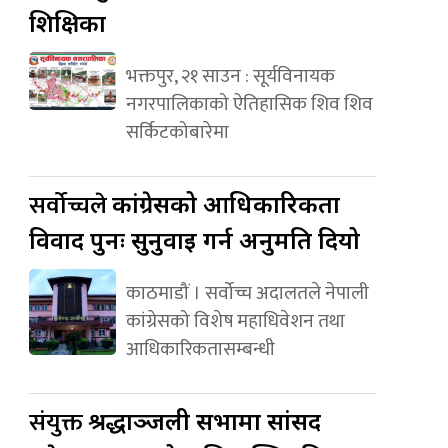
शिक्षिका
भक्तपुर, २१ साउन : सूर्यविनायक
नगरपालिकाको ऐतिहासिक शिव शिव
सर्किटकोबारेमा
सर्वोच्चले
कांग्रेसको आधिकारिकता
विवाद पुनः सुनुवाइ गर्न अनुमति दियो
काठमाडौं । सर्वोच्च अदालतले नेपाली
कांग्रेसको विशेष महाधिवेशन तथा
आधिकारिकतासम्बन्धी
संयुक्त
श्रद्धाञ्जली सभामा सांसद