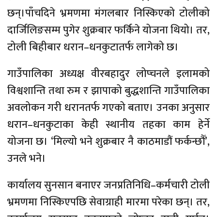
छन्।पाँचदिने भ्रमणमा मंगलबार निस्किएको टोलीको
दार्जिलिङसम्म पुगेर शुक्रबार फर्किने योजना थियो। तर,
टोली बिहीबार धरान–धनकुटातर्फ लागेको छ।
गाउँपालिका अध्यक्ष वीरबहादुर लोप्चनले इलामको
विश्वशान्ति तथा रुम र झापाको बुद्धशान्ति गाउँपालिका
अवलोकन गरी धरानतर्फ गएको बताए। उनका अनुसार
धरान–धनकुटाका केही स्थानीय तहका काम हेर्ने
योजना छ। ‘मिल्यो भने शुक्रबार नै काठमाडौं फर्कन्छौँ’,
उनले भने।
कार्यालय सुनसान बनाएर जनप्रतिनिधि–कर्मचारी टोली
भ्रमणमा निस्किएपछि सेवाग्राही मारमा परेका छन्। तर,