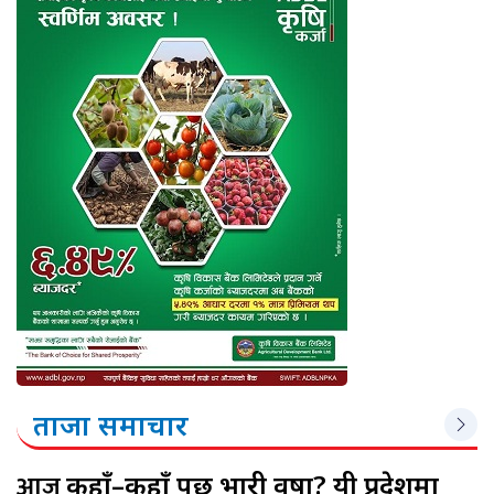
ताजा समाचार
आज
कहाँ–कहाँ पर्छ भारी वर्षा? यी प्रदेशमा