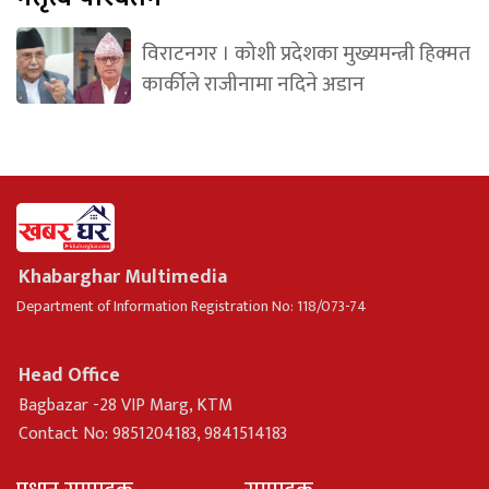
विराटनगर । कोशी प्रदेशका मुख्यमन्त्री हिक्मत
कार्कीले राजीनामा नदिने अडान
Khabarghar Multimedia
Department of Information Registration No: 118/073-74
Head Office
Bagbazar -28 VIP Marg, KTM
Contact No: 9851204183, 9841514183