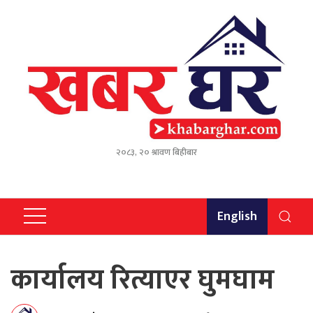
२०८३, २० श्रावण बिहीबार
English
कार्यालय रित्याएर घुमघाम