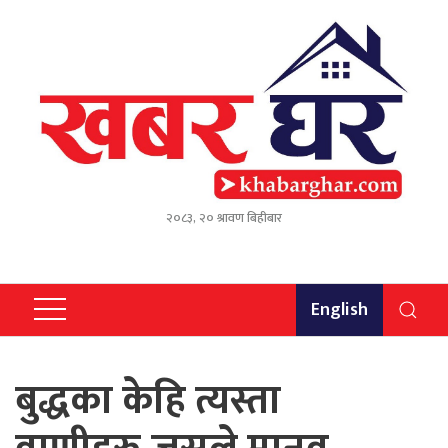
२०८३, २० श्रावण बिहीबार
English
बुद्धका केहि त्यस्ता