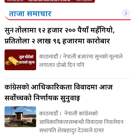
ताजा समाचार
सुन
तोलामा १२ हजार २०० रुपैयाँ महँगियो,
प्रतितोला २ लाख ९६ हजारमा कारोबार
काठमाडौं । नेपाली बजारमा सुनको मूल्यले
लगातार दोस्रो दिन पनि
कांग्रेसको
आधिकारिकता विवादमा आज
सर्वोच्चको निर्णायक सुनुवाइ
काठमाडौं । नेपाली कांग्रेसको
आधिकारिकतासम्बन्धी विवादमा निवर्तमान
सभापति शेरबहादुर देउवाले दायर