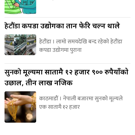
हेटौंडा
कपडा उद्योगका तान फेरि चल्न थाले
हेटौंडा । लामो समयदेखि बन्द रहेको हेटौंडा
कपडा उद्योगमा पुराना
सुनको
मूल्यमा सातामै १२ हजार ९०० रुपैयाँको
उछाल, तीन लाख नजिक
काठमाडौं । नेपाली बजारमा सुनको मूल्यले
एक सातामै १२ हजार