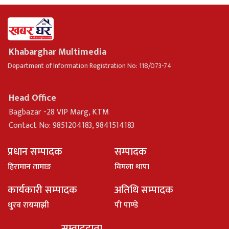
Khabarghar Multimedia
Department of Information Registration No: 118/073-74
Head Office
Bagbazar -28 VIP Marg, KTM
Contact No: 9851204183, 9841514183
प्रधान सम्पादक
सम्पादक
हिरामान तामाङ
विमला थापा
कार्यकारी सम्पादक
अतिथि सम्पादक
धु्रव रायमाझी
पी पाण्डे
सम्वाददाता