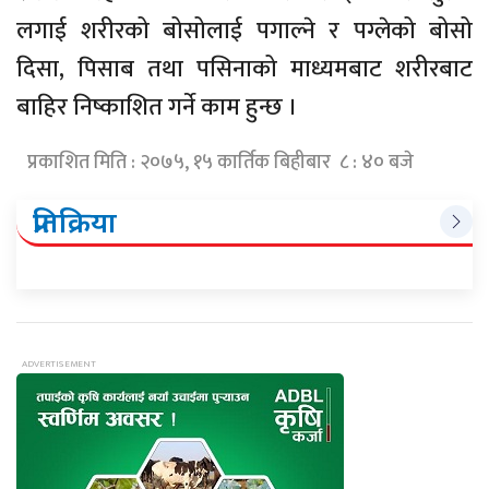
लगाई शरीरको बोसोलाई पगाल्ने र पग्लेको बोसो
दिसा, पिसाब तथा पसिनाको माध्यमबाट शरीरबाट
बाहिर निष्काशित गर्ने काम हुन्छ ।
प्रकाशित मिति : २०७५, १५ कार्तिक बिहीबार ८ : ४० बजे
प्रतिक्रिया