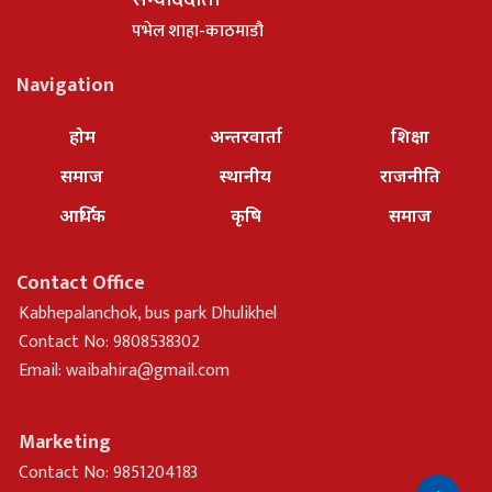
पभेल शाहा-काठमाडौ
Navigation
होम
अन्तरवार्ता
शिक्षा
समाज
स्थानीय
राजनीति
आर्थिक
कृषि
समाज
Contact Office
Kabhepalanchok, bus park Dhulikhel
Contact No: 9808538302
Email:
waibahira@gmail.com
Marketing
Contact No: 9851204183