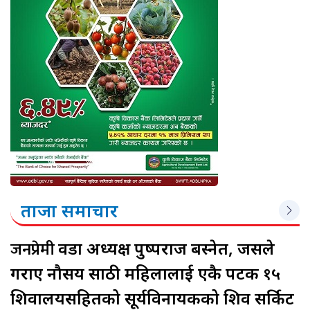
ताजा समाचार
जनप्रेमी
वडा अध्यक्ष पुष्पराज बस्नेत, जसले
गराए नौसय साठी महिलालाई एकै पटक १५
शिवालयसहितको सूर्यविनायकको शिव सर्किट