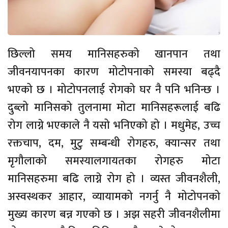
छिल्लो समय मानिसहरुको खानपान तथा
जीवनयापनका कारण मोटोपनाको समस्या बढ्दै
भएको छ । मोटोपनलाई रोगको घर नै पनि भनिन्छ ।
दुब्लो मानिसको तुलनामा मोटा मानिसहरूलाई बढि
रोग लाग्ने भएकाले नै यसो भनिएको हो । मधुमेह, उच्च
रक्तचाप, दम, मुटु सम्बन्धी रोगहरु, क्यान्सर तथा
मृगौलाको समस्यालगायतका रोगहरु मोटा
मानिसहरुमा बढि लाग्ने रोग हो । व्यस्त जीवनशैली,
अस्वस्थकर आहार, व्यायामको नगर्नु नै मोटोपनको
मुख्य कारण बन्न गएको छ । अझ सहरी जीवनशैलीमा