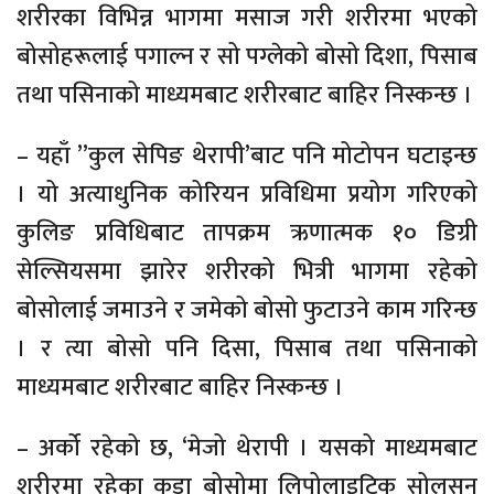
शरीरका विभिन्न भागमा मसाज गरी शरीरमा भएको
बोसोहरूलाई पगाल्न र सो पग्लेको बोसो दिशा, पिसाब
तथा पसिनाको माध्यमबाट शरीरबाट बाहिर निस्कन्छ ।
– यहाँ ”कुल सेपिङ थेरापी’बाट पनि मोटोपन घटाइन्छ
। यो अत्याधुनिक कोरियन प्रविधिमा प्रयोग गरिएको
कुलिङ प्रविधिबाट तापक्रम ऋणात्मक १० डिग्री
सेल्सियसमा झारेर शरीरको भित्री भागमा रहेको
बोसोलाई जमाउने र जमेको बोसो फुटाउने काम गरिन्छ
। र त्या बोसो पनि दिसा, पिसाब तथा पसिनाको
माध्यमबाट शरीरबाट बाहिर निस्कन्छ ।
– अर्को रहेको छ, ‘मेजो थेरापी । यसको माध्यमबाट
शरीरमा रहेका कडा बोसोमा लिपोलाइटिक सोलुसन