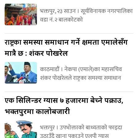
भक्तपुर, २३ साउन । सूर्यविनायक नगरपालिका
वडा नं. २ बालकोटको
राष्ट्रका
समस्या समाधान गर्ने क्षमता एमालेसँग
मात्रै छ : शंकर पोखरेल
काठमाडौं । नेकपा (एमाले)का महासचिव
शंकर पोखरेलले राष्ट्रका समस्या समाधान
एक
सिलिन्डर ग्यास ७ हजारमा बेच्ने पक्राउ,
भक्तपुरमा कालोबजारी
भक्तपुर । उपभोक्ताको बाध्यताको फाइदा
उठाउँदै खाना पकाउने एलपी ग्यास