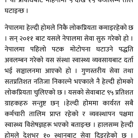
। यो प्रविधिबाट महिनामा ५ देखि १५ केजीसम्म तौल
घटाइन्छ ।
नेपालमा हेल्दी होमले निकै लोकप्रियता कमाइरहेको छ
। सन् २०११ बाट यसले नेपालमा सेवा सुरु गरेको हो ।
नेपालमा पहिलो पटक मोटोपना घटाउने पद्धति
अवलम्बन गरेको यस संस्था स्वास्थ्य व्यवसायबाट दर्ता
भई सञ्चालनमा आएको हो । गुणस्तरीय सेवा तथा
सतप्रतिशत नतिजा निकाल्ने भएकाले नै हेल्दी होमको
लोकप्रियता चुलिएको छ । यसको सेवाबाट ९५ प्रतिशत
ग्राहकहरु सन्तुष्ट छन् ।हेल्दी होममा कार्यरत सबै
कर्मचारी तालिम प्राप्त रहेको र व्यवस्थापन पक्षमा
स्वास्थ्य विशेषज्ञहरू भएको बताइन्छ । हालसम्म हेल्दी
होमले देशभर १० स्थानबाट सेवा दिइरहेको छ ।