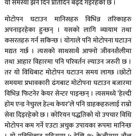
यो समस्या झनै दिन प्रतिदिन बढ्दै गइरहेको छ ।
मोटोपन घटाउन मानिसहरु विभिन्न तरिकाहरु
अपनाइरहेका हुन्छन् । यसको लागि व्यायाम तथा
कसरतहरु गर्न सकिन्छ । योगाले पनि मोटोपना घटाउन
मद्यत गर्छ । त्यसको साथसाथै आफ्नो जीवनशैलीमा
तथा आहार विहारमा पनि परिवर्तन ल्याउन जरुरी छ ।
तर यो विधिबाट मोटोपन घटाउन समय लाग्छ ।छोटो
समयमा प्रभावकारी ढंगबाट मोटोपना घटाउन बजारमा
विभिन्न फिटनेर केयर सेन्टर पाइन्छन् । त्यसमध्ये ‘हेल्दी
होम एन्ड नेचुरल हेल्थ केयर’ले पनि ग्राहकहरुलाई राम्रो
सेवा दिइरहेको छ । कोरियन पद्धतिको यो उपचार विधि
मोटोपन कम गर्ने एउटा अचुक उपायका रूपमा मानिन्छ