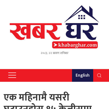
२०८३, २२ श्रावण शनिबार
English
एक महिनामै यसरी